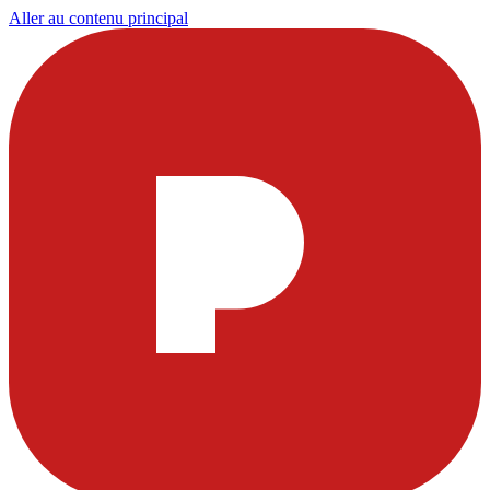
Aller au contenu principal