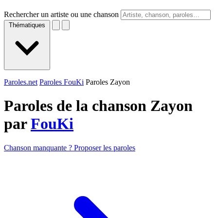
Rechercher un artiste ou une chanson
Thématiques
Paroles.net
Paroles FouKi
Paroles Zayon
Paroles de la chanson Zayon
par
FouKi
Chanson manquante ? Proposer les paroles