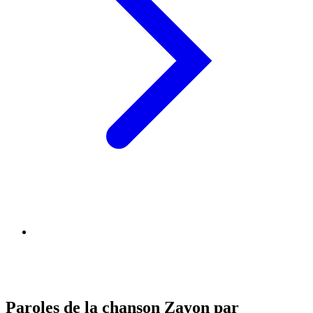
Paroles de la chanson Zayon par