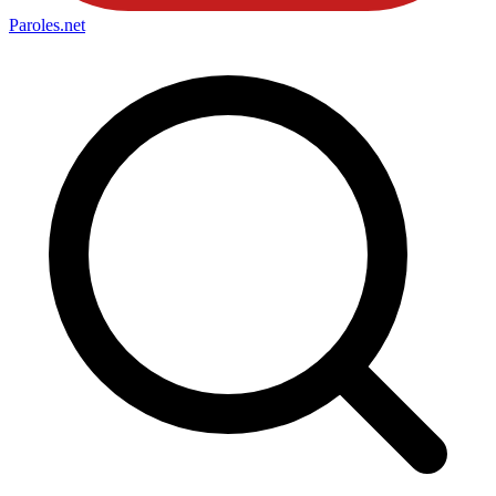
Paroles
.net