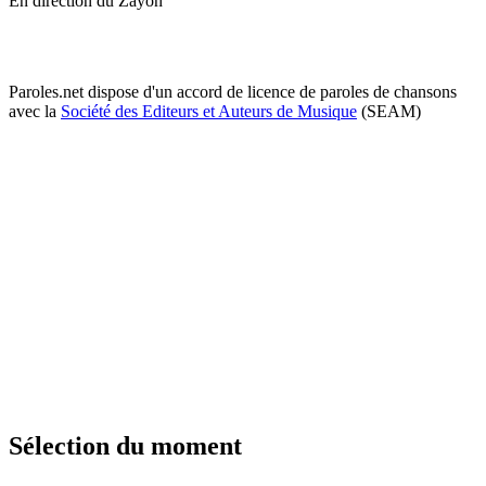
En direction du Zayon
Paroles.net dispose d'un accord de licence de paroles de chansons
avec la
Société des Editeurs et Auteurs de Musique
(SEAM)
Sélection du moment