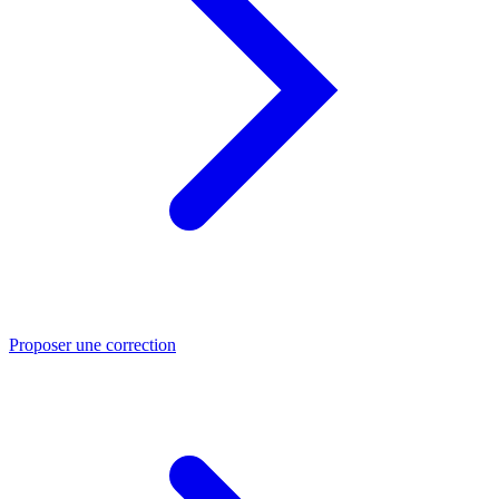
Proposer une correction