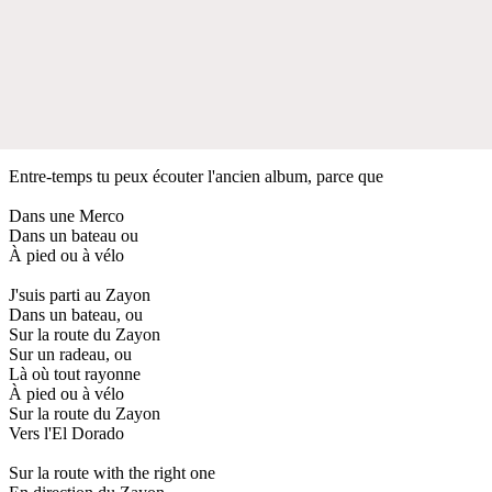
Entre-temps tu peux écouter l'ancien album, parce que
Dans une Merco
Dans un bateau ou
À pied ou à vélo
J'suis parti au Zayon
Dans un bateau, ou
Sur la route du Zayon
Sur un radeau, ou
Là où tout rayonne
À pied ou à vélo
Sur la route du Zayon
Vers l'El Dorado
Sur la route with the right one