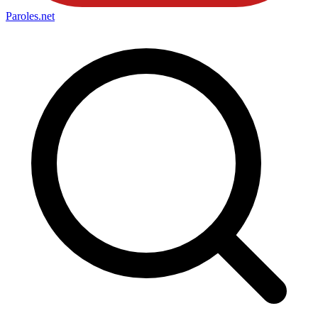
Paroles
.net