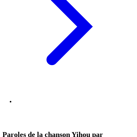
Paroles de la chanson Yihou par