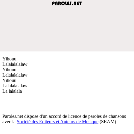
Yihouu
Lalalalalalaw
Yihouu
Lalalalalalaw
Yihouu
Lalalalalalaw
La lalalala
Paroles.net dispose d'un accord de licence de paroles de chansons
avec la
Société des Editeurs et Auteurs de Musique
(SEAM)