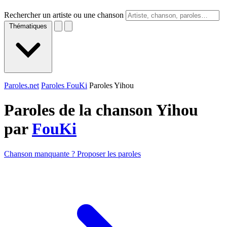
Rechercher un artiste ou une chanson
Thématiques
Paroles.net
Paroles FouKi
Paroles Yihou
Paroles de la chanson Yihou
par
FouKi
Chanson manquante ? Proposer les paroles