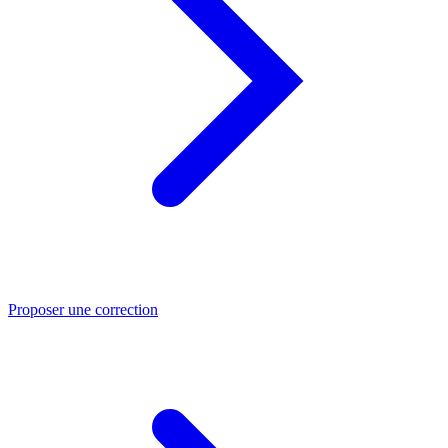
Proposer une correction