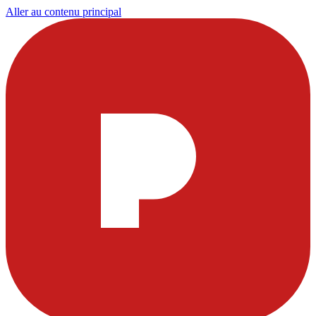
Aller au contenu principal