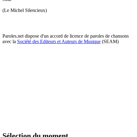
(Le Michel Silencieux)
Paroles.net dispose d'un accord de licence de paroles de chansons
avec la
Société des Editeurs et Auteurs de Musique
(SEAM)
Sélection du moment