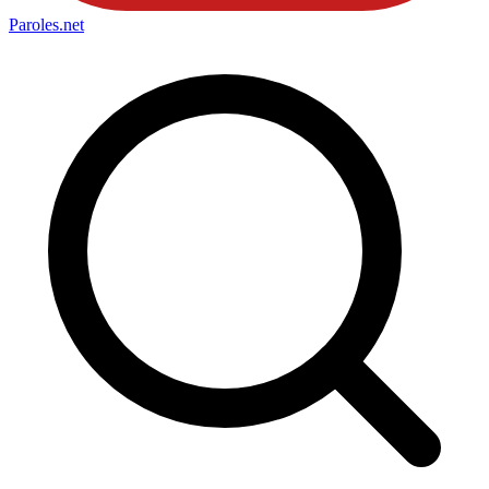
Paroles
.net