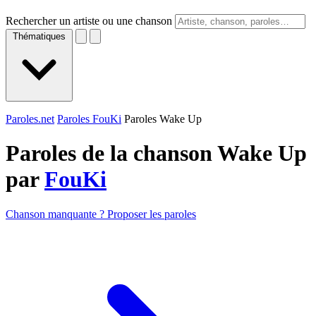
Rechercher un artiste ou une chanson
Thématiques
Paroles.net
Paroles FouKi
Paroles Wake Up
Paroles de la chanson Wake Up
par
FouKi
Chanson manquante ? Proposer les paroles