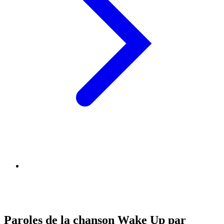
Paroles de la chanson Wake Up par