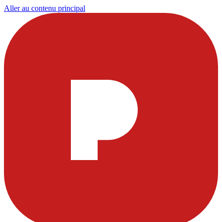
Aller au contenu principal