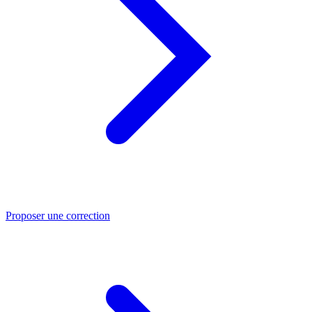
Proposer une correction