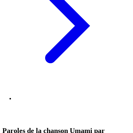
Paroles de la chanson Umami par