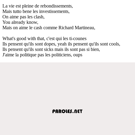
La vie est pleine de rebondissements,
Mais tutto bene les investissements,
On aime pas les clash,
You already know,
Mais on aime le cash comme Richard Martineau,
What's good with that, c'est qui les ti-counes
Ils pensent qu'ils sont dopes, yeah ils pensent qu'ils sont cools,
Ils pensent qu'ils sont sicks mais ils sont pas si bien,
J'aime la politique pas les politiciens, oups