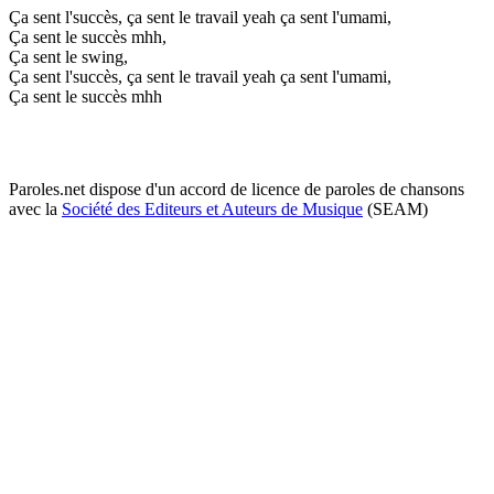
Ça sent l'succès, ça sent le travail yeah ça sent l'umami,
Ça sent le succès mhh,
Ça sent le swing,
Ça sent l'succès, ça sent le travail yeah ça sent l'umami,
Ça sent le succès mhh
Paroles.net dispose d'un accord de licence de paroles de chansons
avec la
Société des Editeurs et Auteurs de Musique
(SEAM)