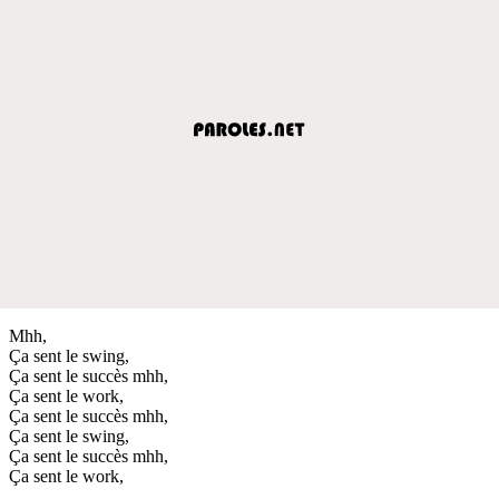
Mhh,
Ça sent le swing,
Ça sent le succès mhh,
Ça sent le work,
Ça sent le succès mhh,
Ça sent le swing,
Ça sent le succès mhh,
Ça sent le work,