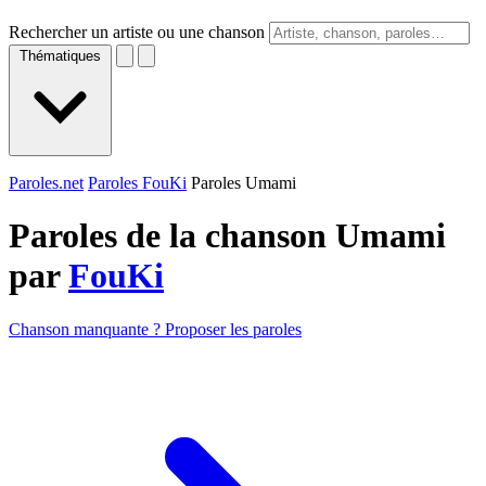
Rechercher un artiste ou une chanson
Thématiques
Paroles.net
Paroles FouKi
Paroles Umami
Paroles de la chanson Umami
par
FouKi
Chanson manquante ? Proposer les paroles