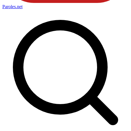
Paroles
.net