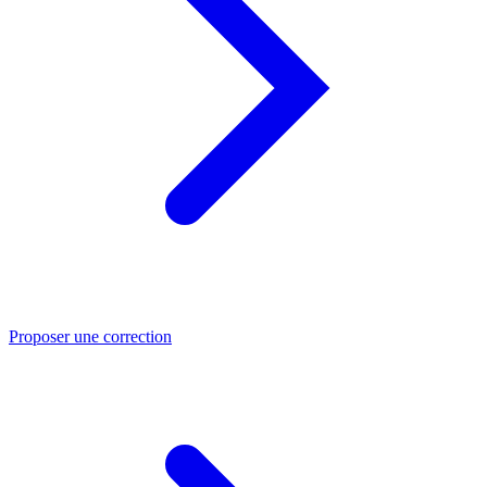
Proposer une correction