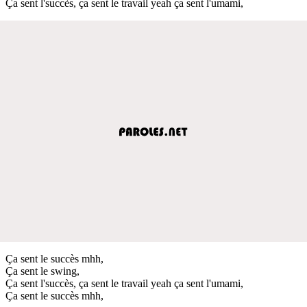
Ça sent l'succès, ça sent le travail yeah ça sent l'umami,
Ça sent le succès mhh,
Ça sent le swing,
Ça sent l'succès, ça sent le travail yeah ça sent l'umami,
Ça sent le succès mhh,