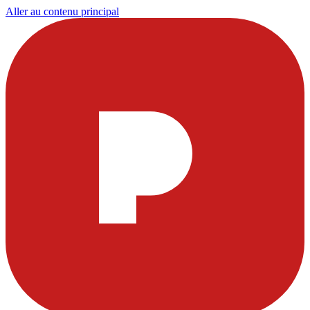
Aller au contenu principal