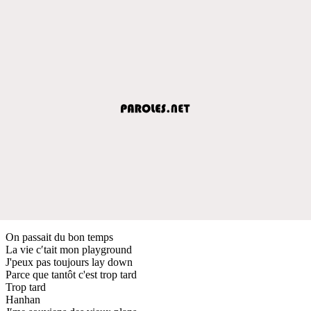
On passait du bon temps
La vie c′tait mon playground
J'peux pas toujours lay down
Parce que tantôt c'est trop tard
Trop tard
Hanhan