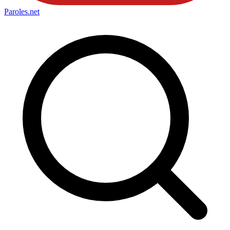
Paroles
.net