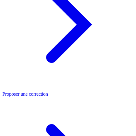
Proposer une correction