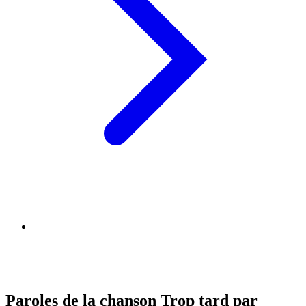
Paroles de la chanson Trop tard par