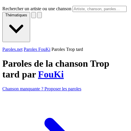
Rechercher un artiste ou une chanson
Thématiques
Paroles.net
Paroles FouKi
Paroles Trop tard
Paroles de la chanson Trop
tard par
FouKi
Chanson manquante ? Proposer les paroles