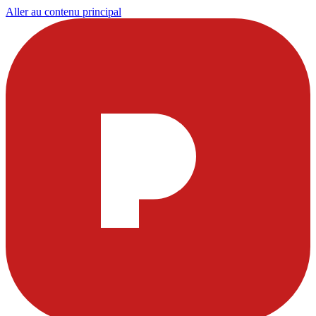
Aller au contenu principal