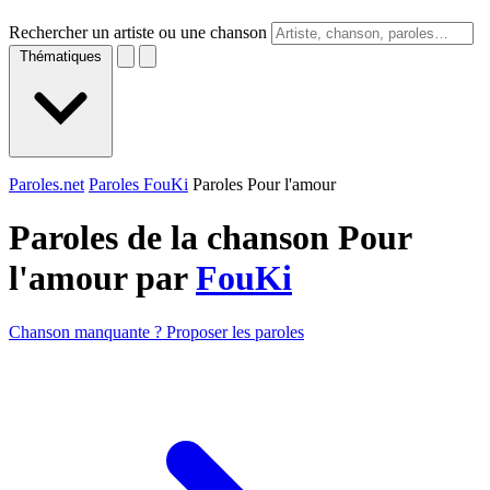
Rechercher un artiste ou une chanson
Thématiques
Paroles.net
Paroles FouKi
Paroles Pour l'amour
Paroles de la chanson Pour
l'amour par
FouKi
Chanson manquante ? Proposer les paroles