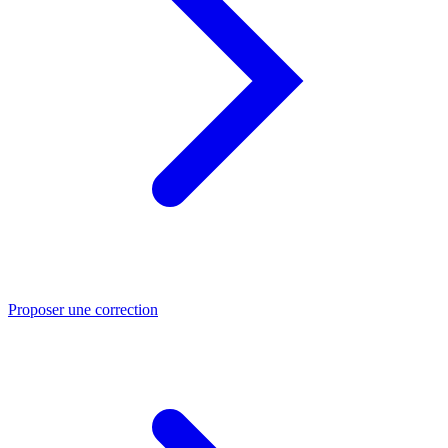
Proposer une correction