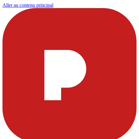
Aller au contenu principal