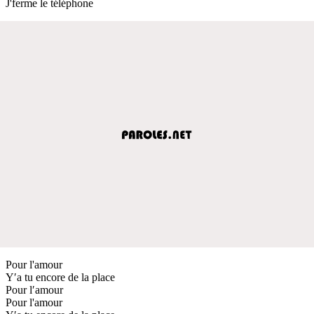
J'ferme le téléphone
Pour l'amour
Y′a tu encore de la place
Pour l′amour
Pour l'amour