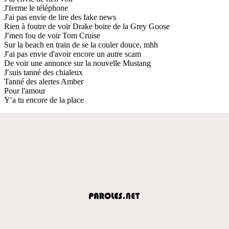
J'ferme le téléphone
J'ai pas envie de lire des fake news
Rien à foutre de voir Drake boire de la Grey Goose
J′men fou de voir Tom Cruise
Sur la beach en train de se la couler douce, mhh
J′ai pas envie d'avoir encore un autre scam
De voir une annonce sur la nouvelle Mustang
J′suis tanné des chialeux
Tanné des alertes Amber
Pour l'amour
Y′a tu encore de la place