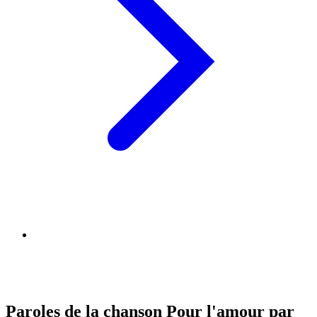
Paroles de la chanson Pour l'amour par