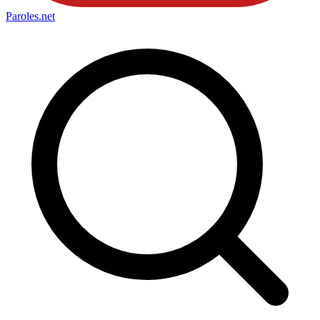
Paroles
.net