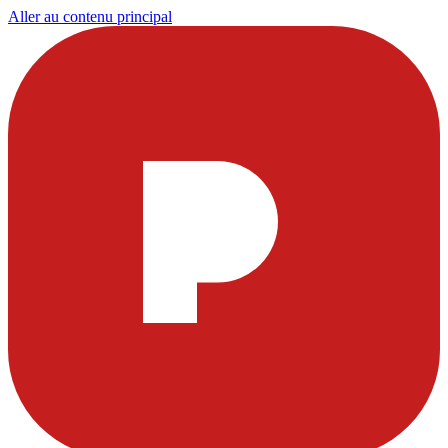
Aller au contenu principal