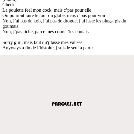
Check
La poulette feel mon cock, mais c’pas pour elle
On pourrait faire le tour du globe, mais c’pas pour vrai
Non, j’ai pas de kob, j’ai pas de drogue, j’ai juste les plugs, pis du
goumais
Non, j’pas riche, parce mes cours j’les coulais
Sorry gurl, mais faut qu'j’fasse mes valises
Anyways à fin de l’histoire, j’suis le seul à partir