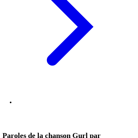
Paroles de la chanson Gurl par