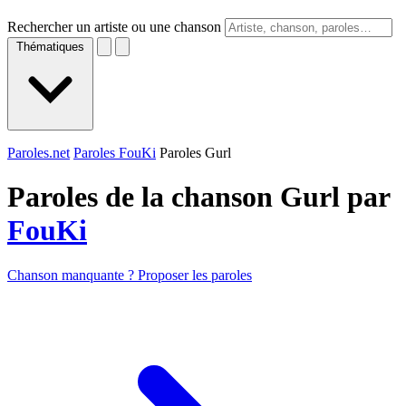
Rechercher un artiste ou une chanson
Thématiques
Paroles.net
Paroles FouKi
Paroles Gurl
Paroles de la chanson Gurl par
FouKi
Chanson manquante ? Proposer les paroles