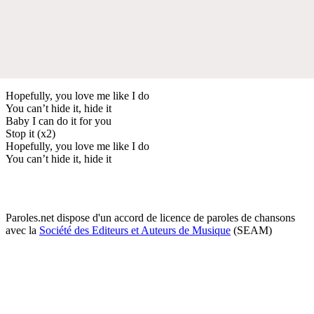
Hopefully, you love me like I do
You can’t hide it, hide it
Baby I can do it for you
Stop it (x2)
Hopefully, you love me like I do
You can’t hide it, hide it
Paroles.net dispose d'un accord de licence de paroles de chansons
avec la
Société des Editeurs et Auteurs de Musique
(SEAM)