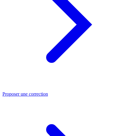
Proposer une correction