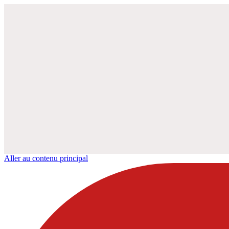
Aller au contenu principal