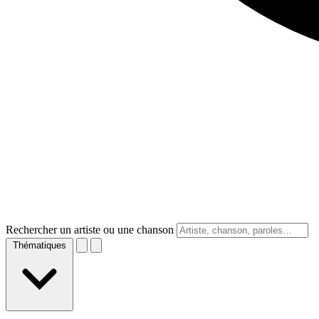
Rechercher un artiste ou une chanson
Thématiques