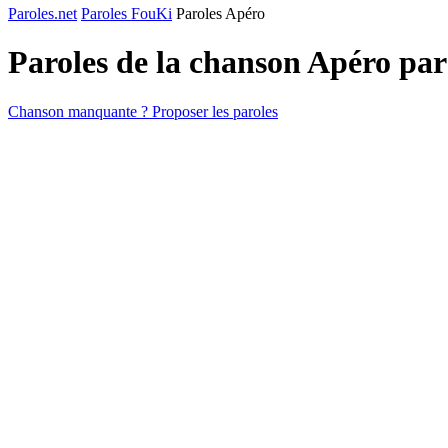
Paroles.net
Paroles FouKi
Paroles Apéro
Paroles de la chanson Apéro pa
Chanson manquante ? Proposer les paroles