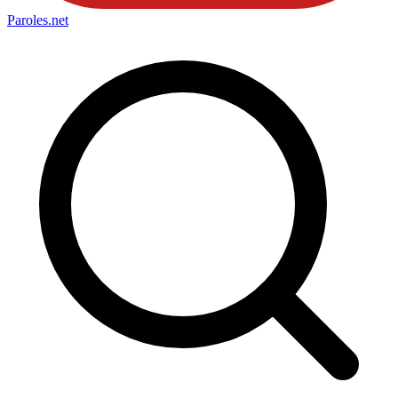
Paroles
.net