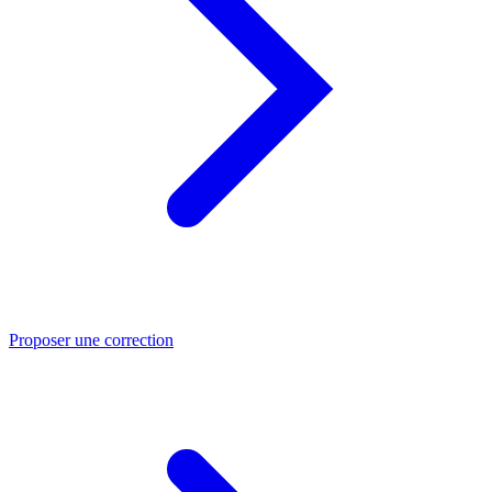
Proposer une correction