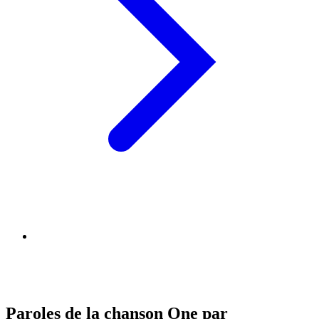
Paroles de la chanson One par