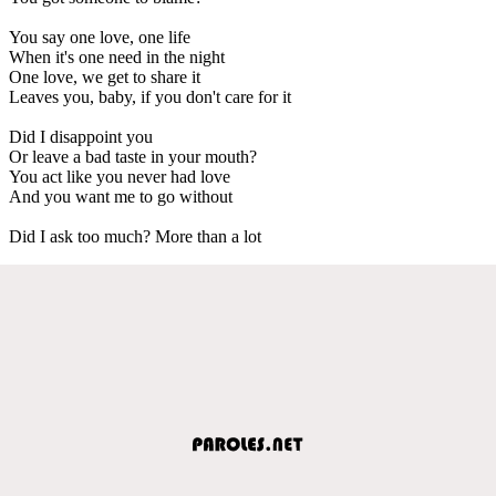
You say one love, one life
When it's one need in the night
One love, we get to share it
Leaves you, baby, if you don't care for it
Did I disappoint you
Or leave a bad taste in your mouth?
You act like you never had love
And you want me to go without
Did I ask too much? More than a lot