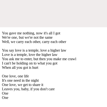
You gave me nothing, now it's all I got
We're one, but we're not the same
Well, we carry each other, carry each other
You say love is a temple, love a higher law
Love is a temple, love the higher law
You ask me to enter, but then you make me crawl
I can't be holding on to what you got
When all you got is hurt
One love, one life
It's one need in the night
One love, we get to share it
Leaves you, baby, if you don't care
One
One