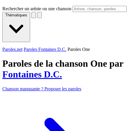
Rechercher un artiste ou une chanson
Thématiques
Paroles.net
Paroles Fontaines D.C.
Paroles One
Paroles de la chanson One par
Fontaines D.C.
Chanson manquante ? Proposer les paroles