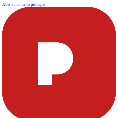
Aller au contenu principal