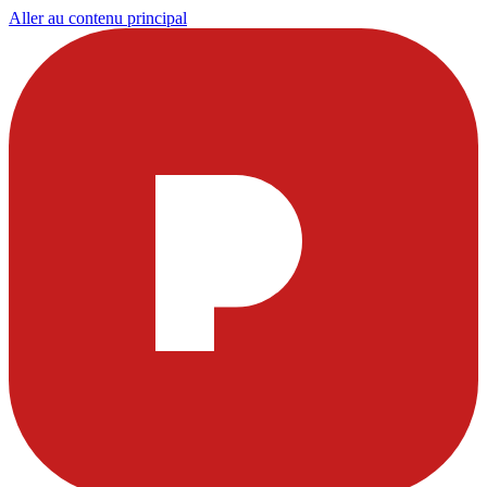
Aller au contenu principal