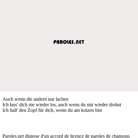
Auch wenn die andern nur lachen
Ich lass' dich nie wieder los, auch wenn du mir wieder drohst
Ich halt' den Zopf für dich, wenn du am kotzen bist
Paroles.net dispose d'un accord de licence de paroles de chansons