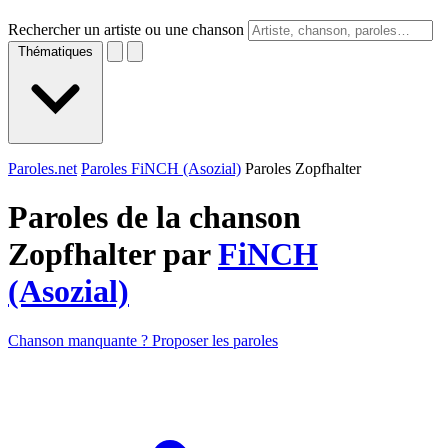
Rechercher un artiste ou une chanson
Thématiques
Paroles.net
Paroles FiNCH (Asozial)
Paroles Zopfhalter
Paroles de la chanson
Zopfhalter par
FiNCH
(Asozial)
Chanson manquante ? Proposer les paroles