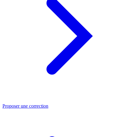
Proposer une correction