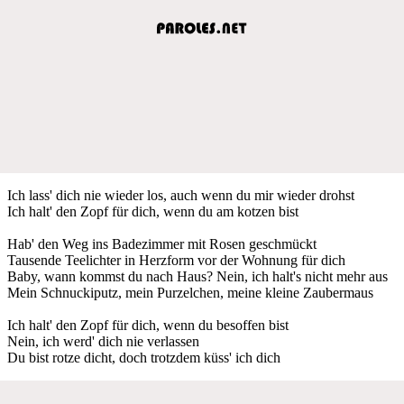
Ich lass' dich nie wieder los, auch wenn du mir wieder drohst
Ich halt' den Zopf für dich, wenn du am kotzen bist
Hab' den Weg ins Badezimmer mit Rosen geschmückt
Tausende Teelichter in Herzform vor der Wohnung für dich
Baby, wann kommst du nach Haus? Nein, ich halt's nicht mehr aus
Mein Schnuckiputz, mein Purzelchen, meine kleine Zaubermaus
Ich halt' den Zopf für dich, wenn du besoffen bist
Nein, ich werd' dich nie verlassen
Du bist rotze dicht, doch trotzdem küss' ich dich