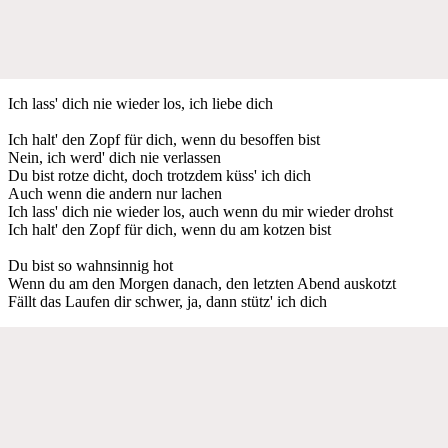
Ich lass' dich nie wieder los, ich liebe dich
Ich halt' den Zopf für dich, wenn du besoffen bist
Nein, ich werd' dich nie verlassen
Du bist rotze dicht, doch trotzdem küss' ich dich
Auch wenn die andern nur lachen
Ich lass' dich nie wieder los, auch wenn du mir wieder drohst
Ich halt' den Zopf für dich, wenn du am kotzen bist
Du bist so wahnsinnig hot
Wenn du am den Morgen danach, den letzten Abend auskotzt
Fällt das Laufen dir schwer, ja, dann stütz' ich dich