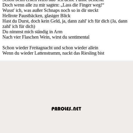
Doch wenn alle zu mir sagten: „Lass die Finger weg!“
Wusst' ich, was außer Schnaps noch so in dir steckt
Hellrote Paustbäcken, glasiger Blick
Hast du Durst, doch kein Geld, ja, dann zahl' ich für dich (Ja, dann
zahl' ich für dich)
Du nimmst mich ständig in Arm
Nach vier Flaschen Wein, wirst du sentimental
Schon wieder Freitagnacht und schon wieder allein
Wenn du wieder Lattenstramm, nackt das Riesling bist