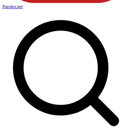
Paroles
.net