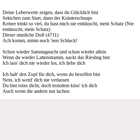
Deine Leberwerte zeigen, dass du Glücklich bist
Sektchen zum Start, dann der Kräuterschnaps
Keiner trinkt so viel, du hast mich nie enttäuscht, mein Schatz (Nie
enttäuscht, mein Schatz)
Dieser sinnliche Duft (4711)
Ach komm, nimm noch 'nen Schluck!
Schon wieder Samstagnacht und schon wieder allein
Wenn du wieder Lattenstramm, nackt das Riesling bist
Ich lass' dich nie wieder los, ich liebe dich
Ich halt' den Zopf für dich, wenn du besoffen bist
Nein, ich werd' dich nie verlassen
Du bist rotze dicht, doch trotzdem küss' ich dich
Auch wenn die andern nur lachen