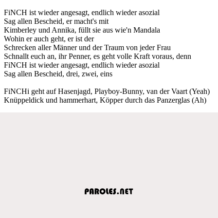
FiNCH ist wieder angesagt, endlich wieder asozial
Sag allen Bescheid, er macht's mit
Kimberley und Annika, füllt sie aus wie'n Mandala
Wohin er auch geht, er ist der
Schrecken aller Männer und der Traum von jeder Frau
Schnallt euch an, ihr Penner, es geht volle Kraft voraus, denn
FiNCH ist wieder angesagt, endlich wieder asozial
Sag allen Bescheid, drei, zwei, eins
FiNCHi geht auf Hasenjagd, Playboy-Bunny, van der Vaart (Yeah)
Knüppeldick und hammerhart, Köpper durch das Panzerglas (Ah)