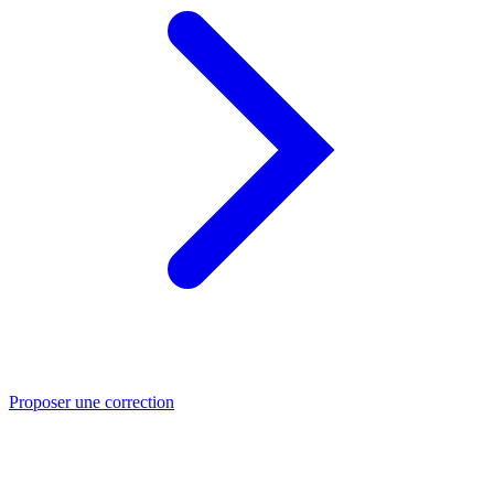
Proposer une correction