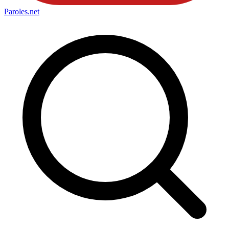
Paroles
.net