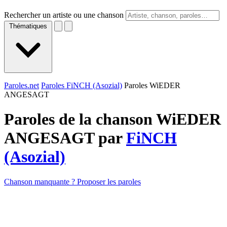
Rechercher un artiste ou une chanson
Thématiques
Paroles.net
Paroles FiNCH (Asozial)
Paroles WiEDER
ANGESAGT
Paroles de la chanson WiEDER
ANGESAGT par
FiNCH
(Asozial)
Chanson manquante ? Proposer les paroles