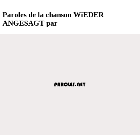
Paroles de la chanson WiEDER
ANGESAGT par