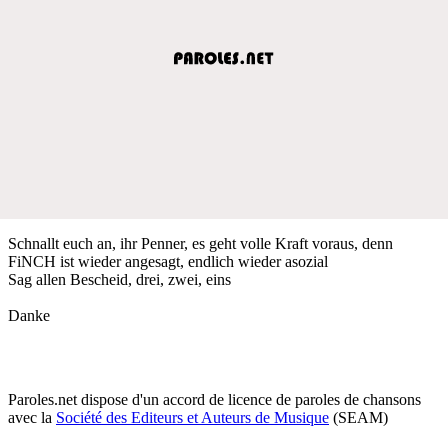
Schnallt euch an, ihr Penner, es geht volle Kraft voraus, denn
FiNCH ist wieder angesagt, endlich wieder asozial
Sag allen Bescheid, drei, zwei, eins
Danke
Paroles.net dispose d'un accord de licence de paroles de chansons
avec la
Société des Editeurs et Auteurs de Musique
(SEAM)