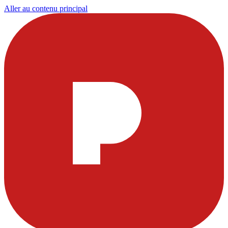
Aller au contenu principal