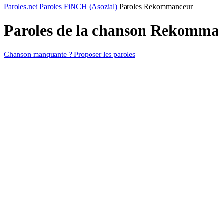
Paroles.net
Paroles FiNCH (Asozial)
Paroles Rekommandeur
Paroles de la chanson Rekomm
Chanson manquante ? Proposer les paroles