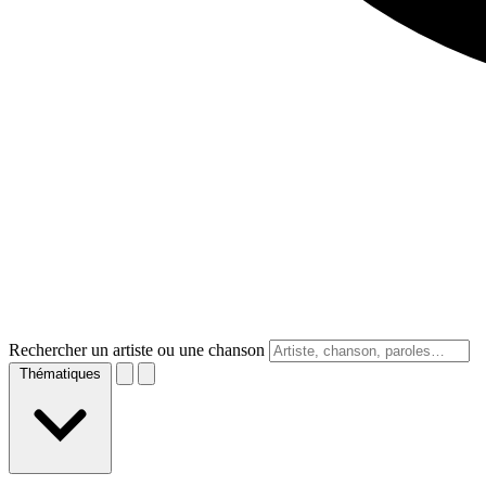
Rechercher un artiste ou une chanson
Thématiques