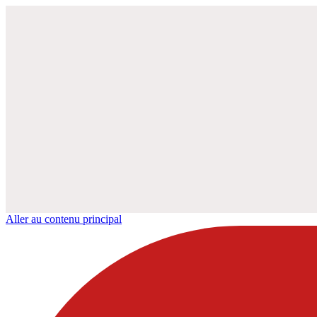
Aller au contenu principal