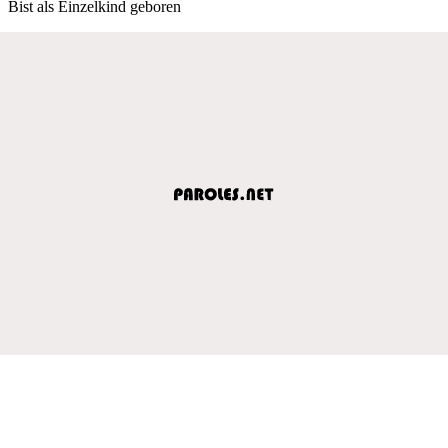
Bist als Einzelkind geboren