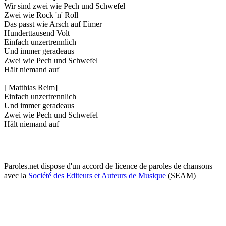
Wir sind zwei wie Pech und Schwefel
Zwei wie Rock 'n' Roll
Das passt wie Arsch auf Eimer
Hunderttausend Volt
Einfach unzertrennlich
Und immer geradeaus
Zwei wie Pech und Schwefel
Hält niemand auf
[ Matthias Reim]
Einfach unzertrennlich
Und immer geradeaus
Zwei wie Pech und Schwefel
Hält niemand auf
Paroles.net dispose d'un accord de licence de paroles de chansons
avec la
Société des Editeurs et Auteurs de Musique
(SEAM)