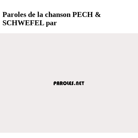
Paroles de la chanson PECH &
SCHWEFEL par