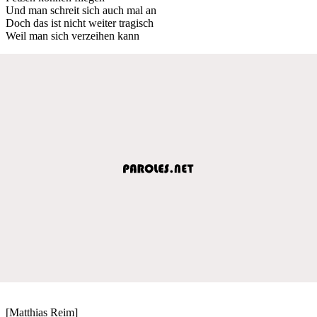
Und man schreit sich auch mal an
Doch das ist nicht weiter tragisch
Weil man sich verzeihen kann
[Matthias Reim]