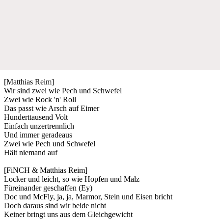
[Matthias Reim]
Wir sind zwei wie Pech und Schwefel
Zwei wie Rock 'n' Roll
Das passt wie Arsch auf Eimer
Hunderttausend Volt
Einfach unzertrennlich
Und immer geradeaus
Zwei wie Pech und Schwefel
Hält niemand auf
[FiNCH & Matthias Reim]
Locker und leicht, so wie Hopfen und Malz
Füreinander geschaffen (Ey)
Doc und McFly, ja, ja, Marmor, Stein und Eisen bricht
Doch daraus sind wir beide nicht
Keiner bringt uns aus dem Gleichgewicht