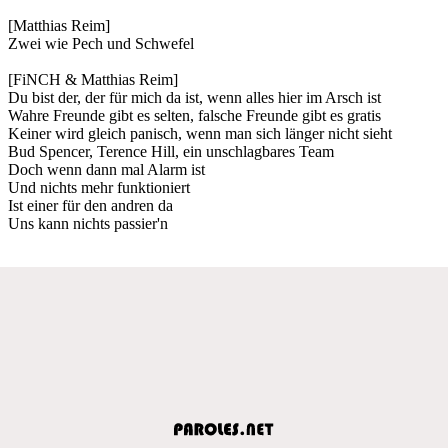
[Matthias Reim]
Zwei wie Pech und Schwefel
[FiNCH & Matthias Reim]
Du bist der, der für mich da ist, wenn alles hier im Arsch ist
Wahre Freunde gibt es selten, falsche Freunde gibt es gratis
Keiner wird gleich panisch, wenn man sich länger nicht sieht
Bud Spencer, Terence Hill, ein unschlagbares Team
Doch wenn dann mal Alarm ist
Und nichts mehr funktioniert
Ist einer für den andren da
Uns kann nichts passier'n