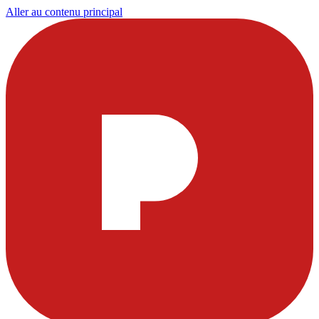
Aller au contenu principal