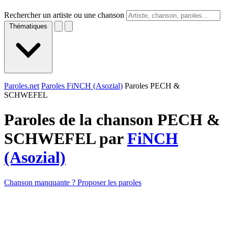
Rechercher un artiste ou une chanson
Thématiques
Paroles.net
Paroles FiNCH (Asozial)
Paroles PECH &
SCHWEFEL
Paroles de la chanson PECH &
SCHWEFEL par
FiNCH
(Asozial)
Chanson manquante ? Proposer les paroles