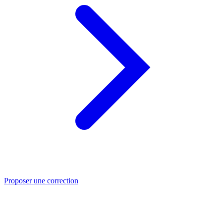
Proposer une correction