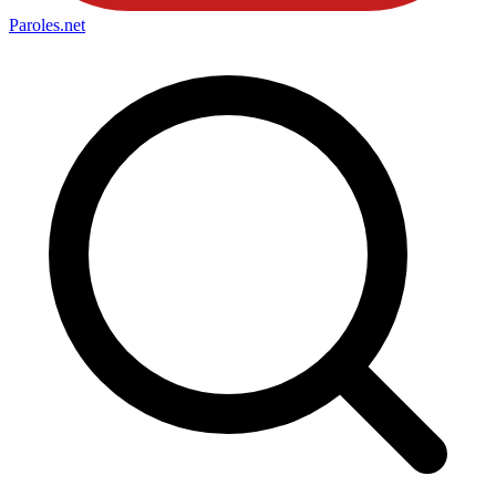
Paroles
.net