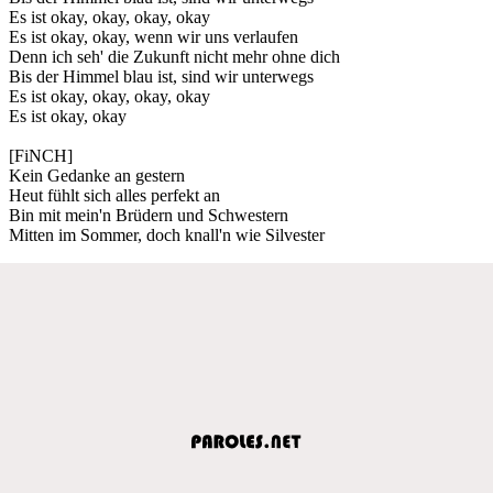
Es ist okay, okay, okay, okay
Es ist okay, okay, wenn wir uns verlaufen
Denn ich seh' die Zukunft nicht mehr ohne dich
Bis der Himmel blau ist, sind wir unterwegs
Es ist okay, okay, okay, okay
Es ist okay, okay
[FiNCH]
Kein Gedanke an gestern
Heut fühlt sich alles perfekt an
Bin mit mein'n Brüdern und Schwestern
Mitten im Sommer, doch knall'n wie Silvester