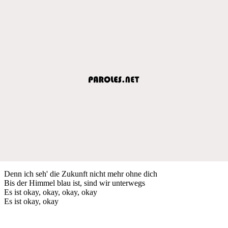
Denn ich seh' die Zukunft nicht mehr ohne dich
Bis der Himmel blau ist, sind wir unterwegs
Es ist okay, okay, okay, okay
Es ist okay, okay