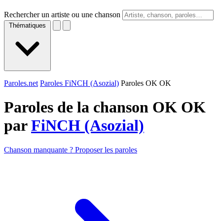
Rechercher un artiste ou une chanson
Thématiques
Paroles.net
Paroles FiNCH (Asozial)
Paroles OK OK
Paroles de la chanson OK OK
par
FiNCH (Asozial)
Chanson manquante ? Proposer les paroles