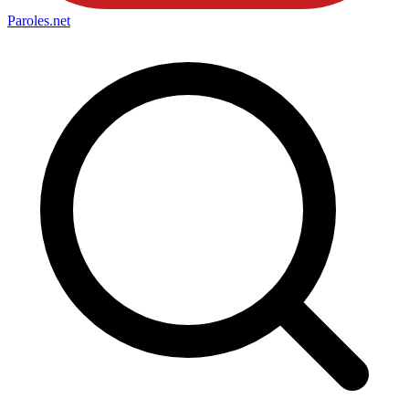
Paroles
.net