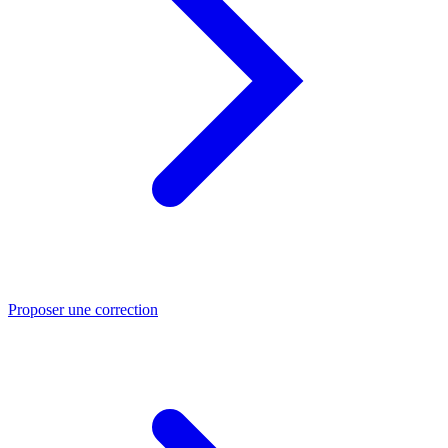
Proposer une correction