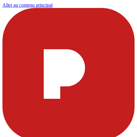
Aller au contenu principal