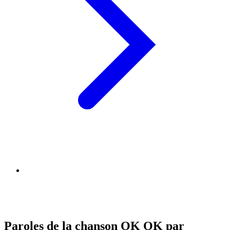
Paroles de la chanson OK OK par