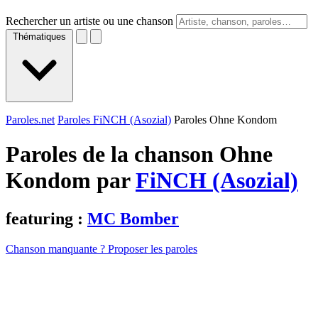
Rechercher un artiste ou une chanson
Thématiques
Paroles.net
Paroles FiNCH (Asozial)
Paroles Ohne Kondom
Paroles de la chanson Ohne
Kondom par
FiNCH (Asozial)
featuring :
MC Bomber
Chanson manquante ? Proposer les paroles