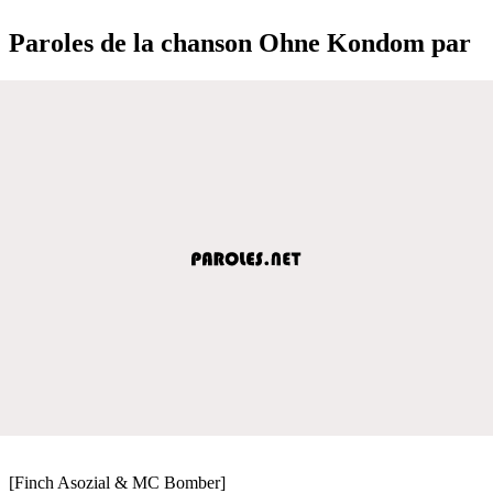
Paroles de la chanson Ohne Kondom par
[Finch Asozial & MC Bomber]