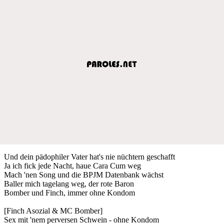
Und dein pädophiler Vater hat's nie nüchtern geschafft
Ja ich fick jede Nacht, haue Cara Cum weg
Mach 'nen Song und die BPJM Datenbank wächst
Baller mich tagelang weg, der rote Baron
Bomber und Finch, immer ohne Kondom
[Finch Asozial & MC Bomber]
Sex mit 'nem perversen Schwein - ohne Kondom