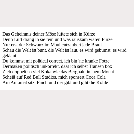
Das Geheimnis deiner Möse lüftete sich in Kürze
Denn Luft drang in sie rein und was rauskam waren Fürze
Nur erst der Schwanz im Maul entzaubert jede Braut
Schau die Welt ist bunt, die Welt ist laut, es wird gebumst, es wird
geklaut
Du kommst mit political correct, ich bin 'ne kranke Fotze
Dermaßen politisch unkorrekt, dass ich selbst Transen box
Zieh doppelt so viel Koka wie das Berghain in 'nem Monat
Scheiß auf Red Bull Studios, mich sponsert Coca Cola
Am Automat sitzt Finch und der gibt und gibt die Kohle