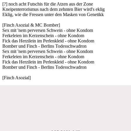
[?] noch acht Futschis für die Atzen aus der Zone
Kneipenterrorismus nach dem zehnten Bier wird's eklig
Eklig, wie die Fressen unter den Masken von Genetikk
[Finch Asozial & MC Bomber]
Sex mit 'nem perversen Schwein - ohne Kondom
Ferkeleien im Kerzenschein - ohne Kondom
Fick das Herzilein im Perlenkleid - ohne Kondom
Bomber und Finch - Berlins Todesschwadron
Sex mit 'nem perversen Schwein - ohne Kondom
Ferkeleien im Kerzenschein - ohne Kondom
Fick das Herzilein im Perlenkleid - ohne Kondom
Bomber und Finch - Berlins Todesschwadron
[Finch Asozial]