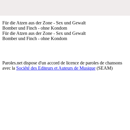
Für die Atzen aus der Zone - Sex und Gewalt
Bomber und Finch - ohne Kondom
Für die Atzen aus der Zone - Sex und Gewalt
Bomber und Finch - ohne Kondom
Paroles.net dispose d'un accord de licence de paroles de chansons
avec la
Société des Editeurs et Auteurs de Musique
(SEAM)