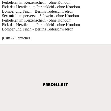
Ferkeleien im Kerzenschein - ohne Kondom
Fick das Herzilein im Perlenkleid - ohne Kondom
Bomber und Finch - Berlins Todesschwadron
Sex mit 'nem perversen Schwein - ohne Kondom
Ferkeleien im Kerzenschein - ohne Kondom
Fick das Herzilein im Perlenkleid - ohne Kondom
Bomber und Finch - Berlins Todesschwadron
[Cuts & Scratches]