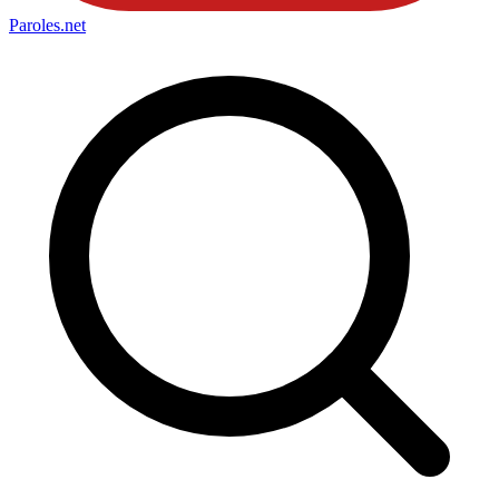
Paroles
.net