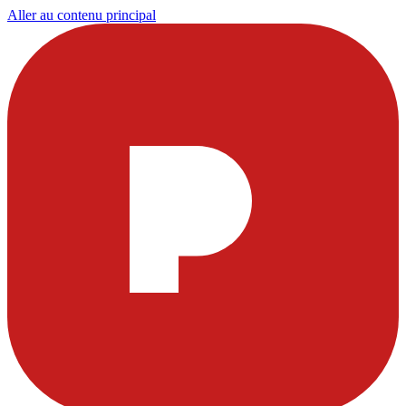
Aller au contenu principal