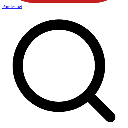
Paroles
.net