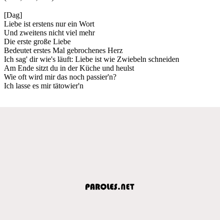
[Dag]
Liebe ist erstens nur ein Wort
Und zweitens nicht viel mehr
Die erste große Liebe
Bedeutet erstes Mal gebrochenes Herz
Ich sag' dir wie's läuft: Liebe ist wie Zwiebeln schneiden
Am Ende sitzt du in der Küche und heulst
Wie oft wird mir das noch passier'n?
Ich lasse es mir tätowier'n