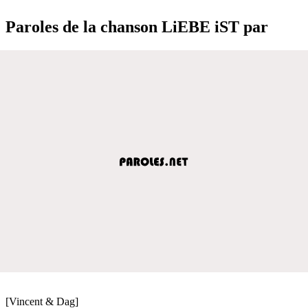
Paroles de la chanson LiEBE iST par
[Vincent & Dag]