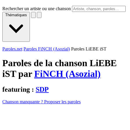
Rechercher un artiste ou une chanson
Thématiques
Paroles.net
Paroles FiNCH (Asozial)
Paroles LiEBE iST
Paroles de la chanson LiEBE
iST par
FiNCH (Asozial)
featuring :
SDP
Chanson manquante ? Proposer les paroles