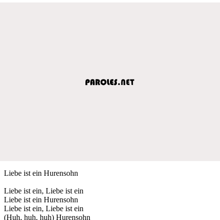
Liebe ist ein Hurensohn
Liebe ist ein, Liebe ist ein
Liebe ist ein Hurensohn
Liebe ist ein, Liebe ist ein
(Huh, huh, huh) Hurensohn