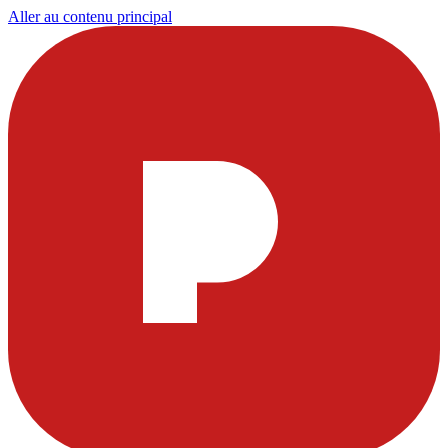
Aller au contenu principal