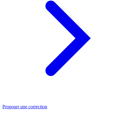
Proposer une correction