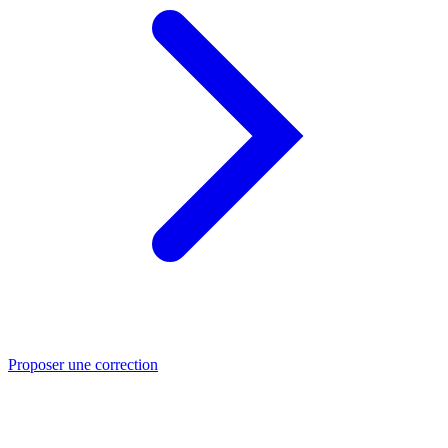
Proposer une correction