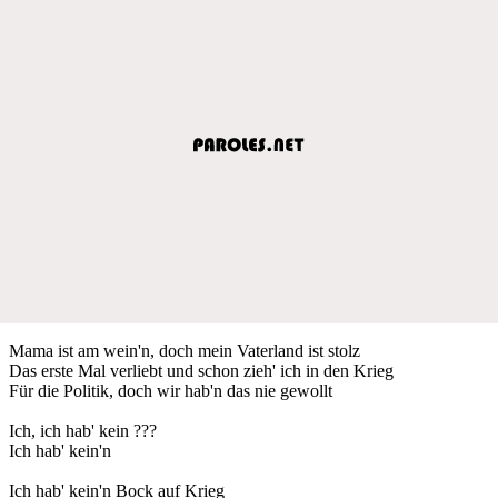
Mama ist am wein'n, doch mein Vaterland ist stolz
Das erste Mal verliebt und schon zieh' ich in den Krieg
Für die Politik, doch wir hab'n das nie gewollt
Ich, ich hab' kein ???
Ich hab' kein'n
Ich hab' kein'n Bock auf Krieg