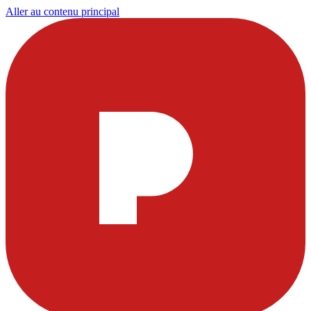
Aller au contenu principal