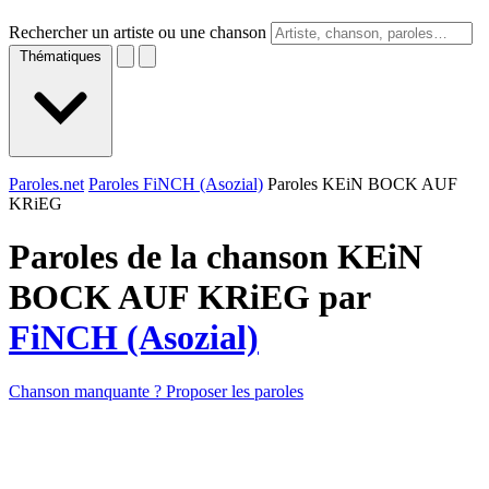
Rechercher un artiste ou une chanson
Thématiques
Paroles.net
Paroles FiNCH (Asozial)
Paroles KEiN BOCK AUF
KRiEG
Paroles de la chanson KEiN
BOCK AUF KRiEG par
FiNCH (Asozial)
Chanson manquante ? Proposer les paroles