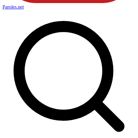
Paroles
.net