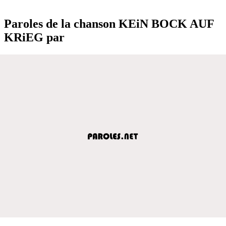
Paroles de la chanson KEiN BOCK AUF
KRiEG par