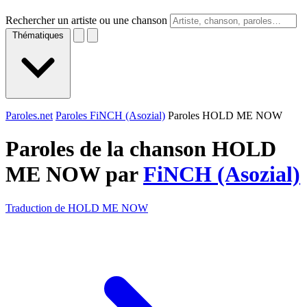
Rechercher un artiste ou une chanson
Thématiques
Paroles.net
Paroles FiNCH (Asozial)
Paroles HOLD ME NOW
Paroles de la chanson HOLD
ME NOW par
FiNCH (Asozial)
Traduction de HOLD ME NOW