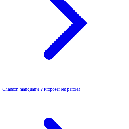
Chanson manquante ? Proposer les paroles