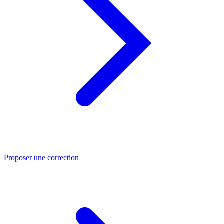
Proposer une correction