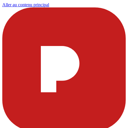
Aller au contenu principal