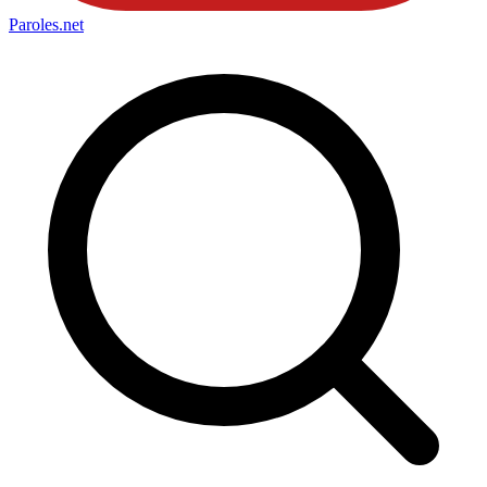
Paroles
.net