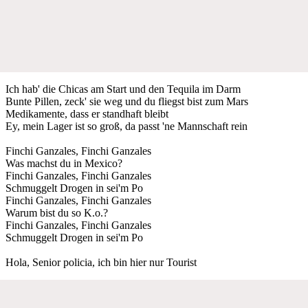
Ich hab' die Chicas am Start und den Tequila im Darm
Bunte Pillen, zeck' sie weg und du fliegst bist zum Mars
Medikamente, dass er standhaft bleibt
Ey, mein Lager ist so groß, da passt 'ne Mannschaft rein
Finchi Ganzales, Finchi Ganzales
Was machst du in Mexico?
Finchi Ganzales, Finchi Ganzales
Schmuggelt Drogen in sei'm Po
Finchi Ganzales, Finchi Ganzales
Warum bist du so K.o.?
Finchi Ganzales, Finchi Ganzales
Schmuggelt Drogen in sei'm Po
Hola, Senior policia, ich bin hier nur Tourist