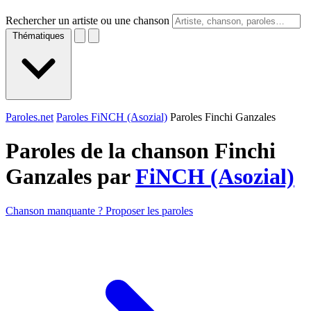
Rechercher un artiste ou une chanson
Thématiques
Paroles.net
Paroles FiNCH (Asozial)
Paroles Finchi Ganzales
Paroles de la chanson Finchi
Ganzales par
FiNCH (Asozial)
Chanson manquante ? Proposer les paroles