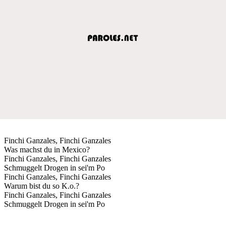
Finchi Ganzales, Finchi Ganzales
Was machst du in Mexico?
Finchi Ganzales, Finchi Ganzales
Schmuggelt Drogen in sei'm Po
Finchi Ganzales, Finchi Ganzales
Warum bist du so K.o.?
Finchi Ganzales, Finchi Ganzales
Schmuggelt Drogen in sei'm Po