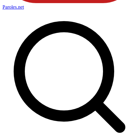
Paroles
.net