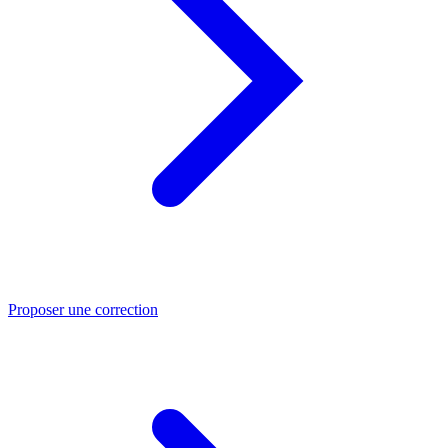
Proposer une correction