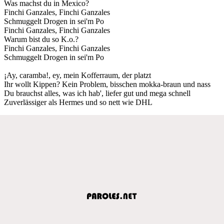
Was machst du in Mexico?
Finchi Ganzales, Finchi Ganzales
Schmuggelt Drogen in sei'm Po
Finchi Ganzales, Finchi Ganzales
Warum bist du so K.o.?
Finchi Ganzales, Finchi Ganzales
Schmuggelt Drogen in sei'm Po
¡Ay, caramba!, ey, mein Kofferraum, der platzt
Ihr wollt Kippen? Kein Problem, bisschen mokka-braun und nass
Du brauchst alles, was ich hab', liefer gut und mega schnell
Zuverlässiger als Hermes und so nett wie DHL