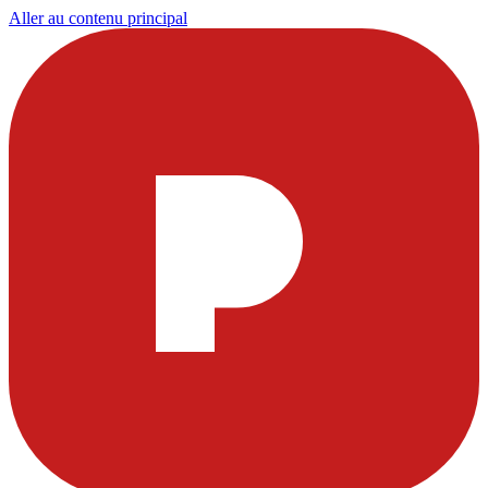
Aller au contenu principal