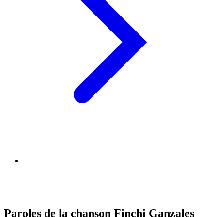
Paroles de la chanson Finchi Ganzales