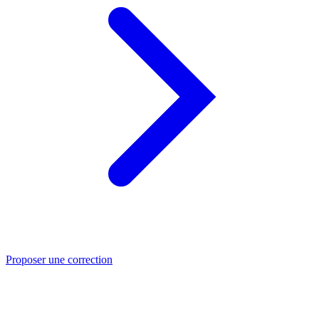
Proposer une correction