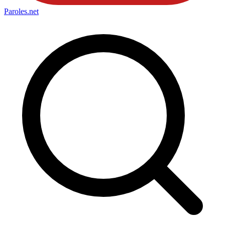
Paroles
.net