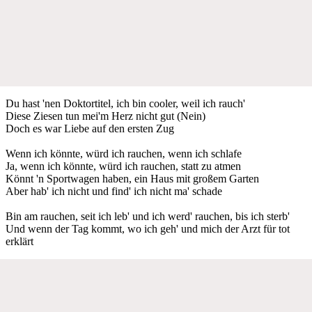
Du hast 'nen Doktortitel, ich bin cooler, weil ich rauch'
Diese Ziesen tun mei'm Herz nicht gut (Nein)
Doch es war Liebe auf den ersten Zug
Wenn ich könnte, würd ich rauchen, wenn ich schlafe
Ja, wenn ich könnte, würd ich rauchen, statt zu atmen
Könnt 'n Sportwagen haben, ein Haus mit großem Garten
Aber hab' ich nicht und find' ich nicht ma' schade
Bin am rauchen, seit ich leb' und ich werd' rauchen, bis ich sterb'
Und wenn der Tag kommt, wo ich geh' und mich der Arzt für tot
erklärt