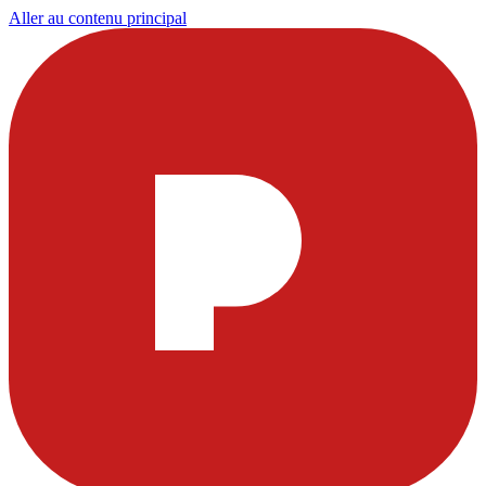
Aller au contenu principal