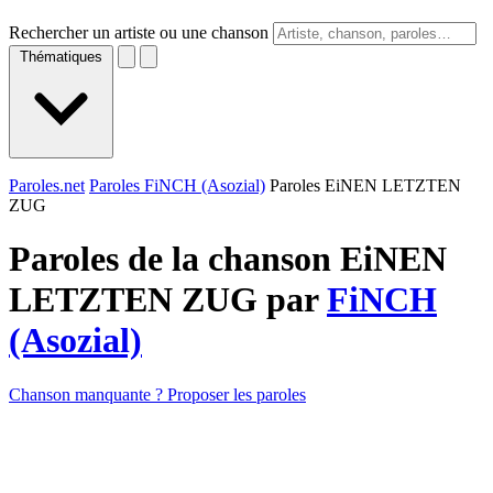
Rechercher un artiste ou une chanson
Thématiques
Paroles.net
Paroles FiNCH (Asozial)
Paroles EiNEN LETZTEN
ZUG
Paroles de la chanson EiNEN
LETZTEN ZUG par
FiNCH
(Asozial)
Chanson manquante ? Proposer les paroles