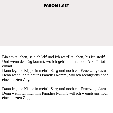
Bin am rauchen, seit ich leb' und ich werd' rauchen, bis ich sterb'
Und wenn der Tag kommt, wo ich geh' und mich der Arzt für tot
erklärt
Dann legt 'ne Kippe in mein'n Sarg und noch ein Feuerzeug dazu
Denn wenn ich nicht ins Paradies komm', will ich wenigstens noch
einen letzten Zug
Dann legt 'ne Kippe in mein'n Sarg und noch ein Feuerzeug dazu
Denn wenn ich nicht ins Paradies komm', will ich wenigstens noch
einen letzten Zug