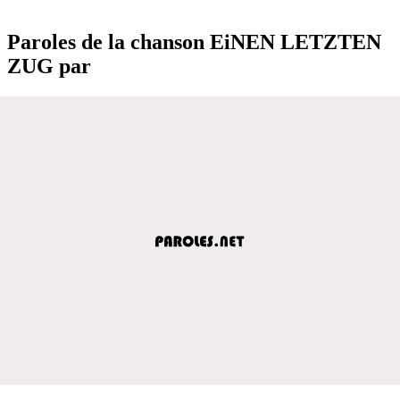
Paroles de la chanson EiNEN LETZTEN
ZUG par