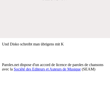
Und Disko schreibt man übrigens mit K
Paroles.net dispose d'un accord de licence de paroles de chansons
avec la
Société des Editeurs et Auteurs de Musique
(SEAM)