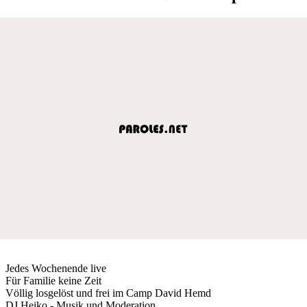
Jedes Wochenende live
Für Familie keine Zeit
Völlig losgelöst und frei im Camp David Hemd
DJ Heiko - Musik und Moderation