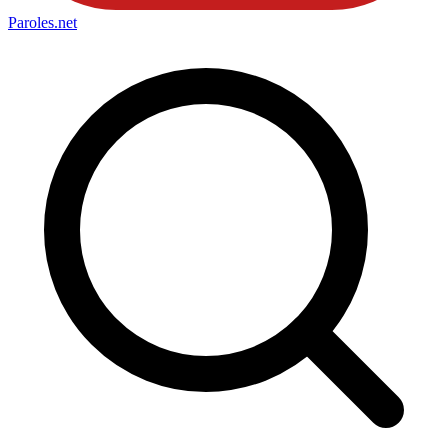
Paroles
.net