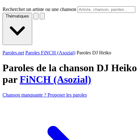
Rechercher un artiste ou une chanson
Thématiques
Paroles.net
Paroles FiNCH (Asozial)
Paroles DJ Heiko
Paroles de la chanson DJ Heiko
par
FiNCH (Asozial)
Chanson manquante ? Proposer les paroles