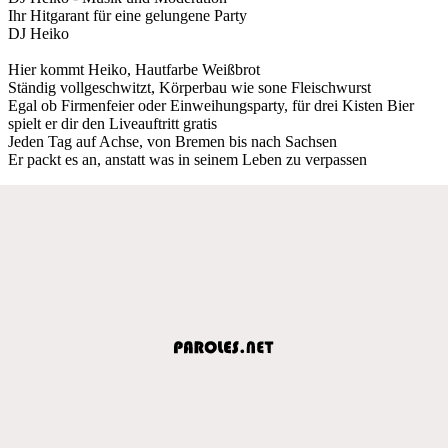
Ihr Hitgarant für eine gelungene Party
DJ Heiko
Hier kommt Heiko, Hautfarbe Weißbrot
Ständig vollgeschwitzt, Körperbau wie sone Fleischwurst
Egal ob Firmenfeier oder Einweihungsparty, für drei Kisten Bier
spielt er dir den Liveauftritt gratis
Jeden Tag auf Achse, von Bremen bis nach Sachsen
Er packt es an, anstatt was in seinem Leben zu verpassen