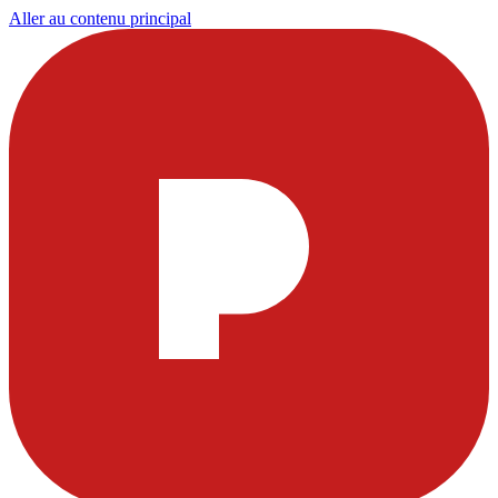
Aller au contenu principal