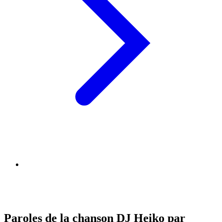
Paroles de la chanson DJ Heiko par