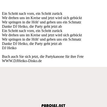
Ein Schritt nach vorn, ein Schritt zurück
Wir drehen uns im Kreise und jetzt wird sich gebückt
Wir springen in die Höh' und geben uns ein Schmatz
Danke DJ Heiko, die Party geht jetzt ab
Ein Schritt nach vorn, ein Schritt zurück
Wir drehen uns im Kreise und jetzt wird sich gebückt
Wir springen in die Höh' und geben uns ein Schmatz
Danke DJ Heiko, die Party geht jetzt ab
DJ Heiko
Buch auch Sie sich jetzt, die Partykanone für ihre Fete
WWW.DJHeiko-Disko.de