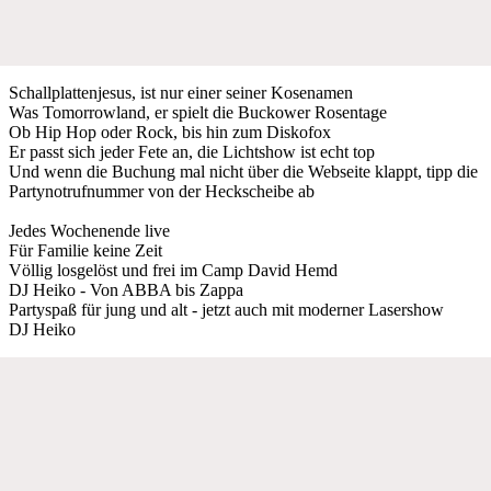
Schallplattenjesus, ist nur einer seiner Kosenamen
Was Tomorrowland, er spielt die Buckower Rosentage
Ob Hip Hop oder Rock, bis hin zum Diskofox
Er passt sich jeder Fete an, die Lichtshow ist echt top
Und wenn die Buchung mal nicht über die Webseite klappt, tipp die
Partynotrufnummer von der Heckscheibe ab
Jedes Wochenende live
Für Familie keine Zeit
Völlig losgelöst und frei im Camp David Hemd
DJ Heiko - Von ABBA bis Zappa
Partyspaß für jung und alt - jetzt auch mit moderner Lasershow
DJ Heiko