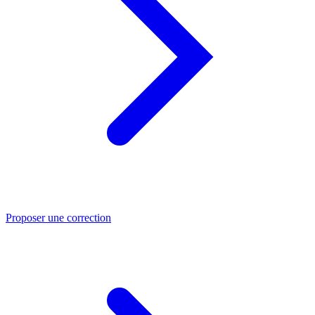
Proposer une correction