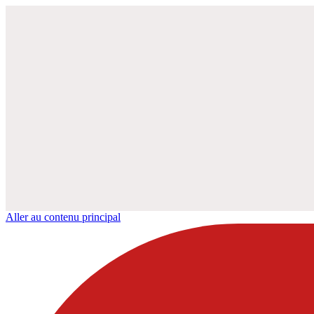
Aller au contenu principal