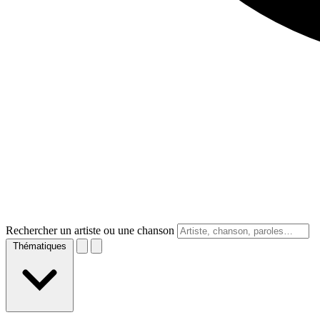
Rechercher un artiste ou une chanson
Thématiques