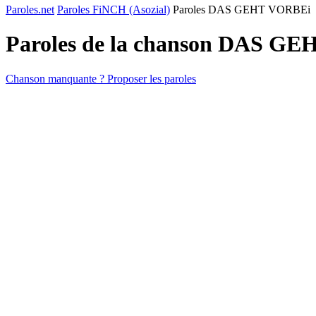
Paroles.net
Paroles FiNCH (Asozial)
Paroles DAS GEHT VORBEi
Paroles de la chanson DAS G
Chanson manquante ? Proposer les paroles