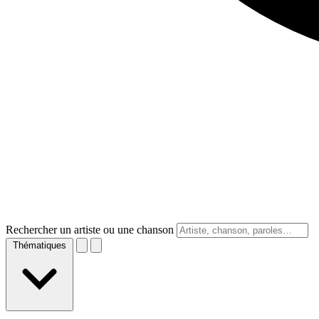
Rechercher un artiste ou une chanson
Thématiques