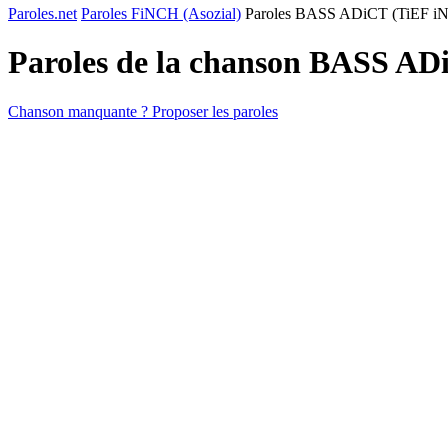
Paroles.net
Paroles FiNCH (Asozial)
Paroles BASS ADiCT (TiEF 
Paroles de la chanson BASS 
Chanson manquante ? Proposer les paroles