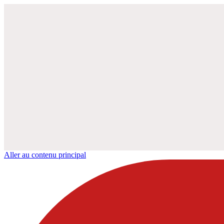
Aller au contenu principal