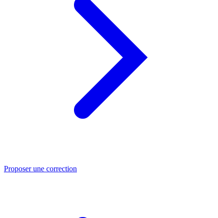
Proposer une correction