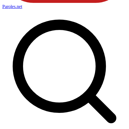
Paroles
.net