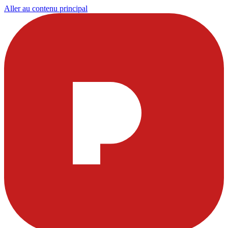
Aller au contenu principal