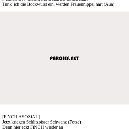
Tunk' ich die Bockwurst ein, werden Frauennippel hart (Aua)
[FiNCH ASOZiAL]
Jetzt kriegen Schlitzpisser Schwanz (Fotze)
Denn hier eckt FiNCH wieder an