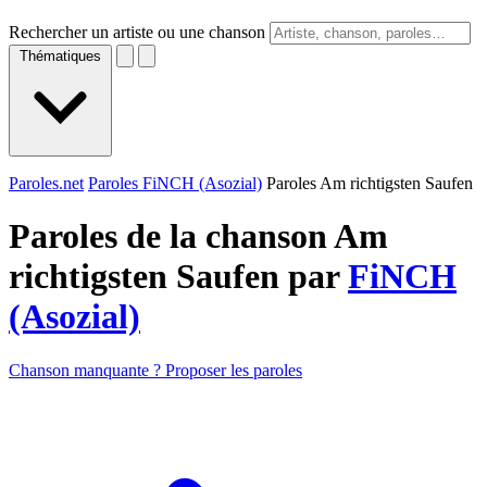
Rechercher un artiste ou une chanson
Thématiques
Paroles.net
Paroles FiNCH (Asozial)
Paroles Am richtigsten Saufen
Paroles de la chanson Am
richtigsten Saufen par
FiNCH
(Asozial)
Chanson manquante ? Proposer les paroles