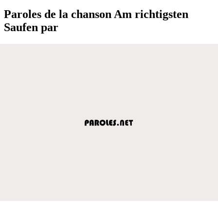
Paroles de la chanson Am richtigsten
Saufen par