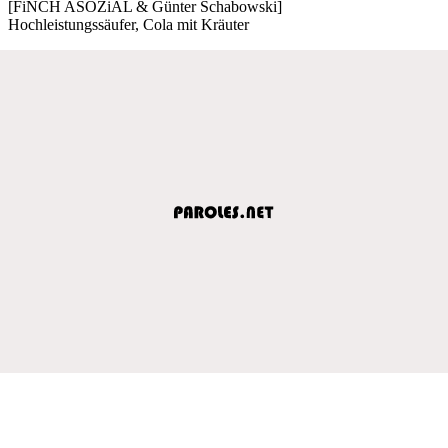
[FiNCH ASOZiAL & Günter Schabowski]
Hochleistungssäufer, Cola mit Kräuter