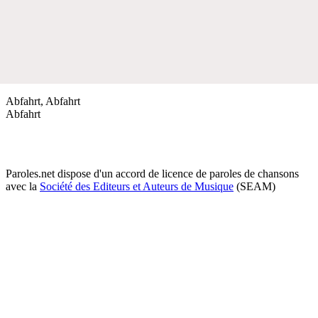
Abfahrt, Abfahrt
Abfahrt
Paroles.net dispose d'un accord de licence de paroles de chansons
avec la
Société des Editeurs et Auteurs de Musique
(SEAM)