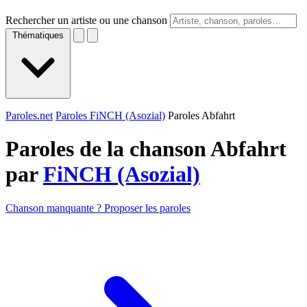
Rechercher un artiste ou une chanson
Thématiques
Paroles.net
Paroles FiNCH (Asozial)
Paroles Abfahrt
Paroles de la chanson Abfahrt
par
FiNCH (Asozial)
Chanson manquante ? Proposer les paroles