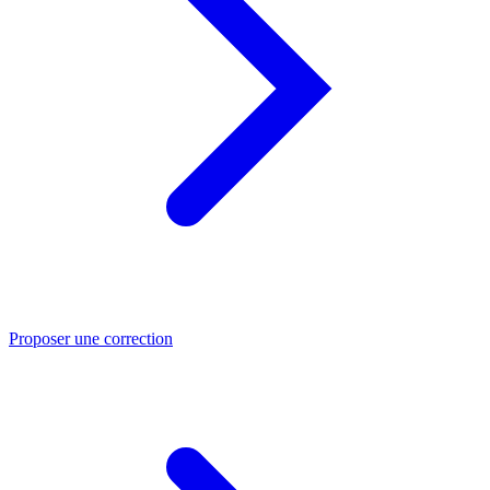
Proposer une correction