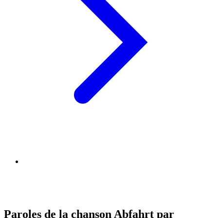
Paroles de la chanson Abfahrt par