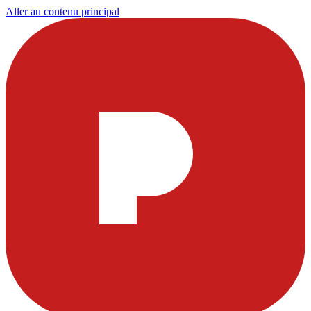
Aller au contenu principal