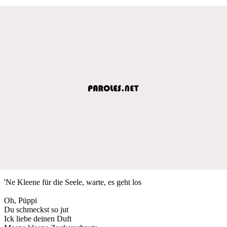
'Ne Kleene für die Seele, warte, es geht los
Oh, Püppi
Du schmeckst so jut
Ick liebe deinen Duft