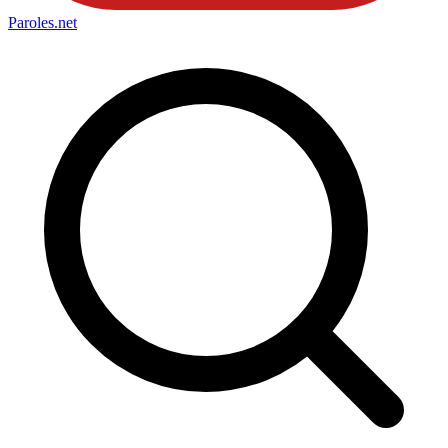
Paroles
.net