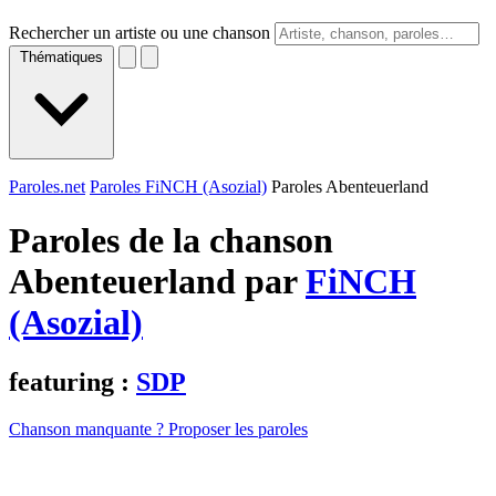
Rechercher un artiste ou une chanson
Thématiques
Paroles.net
Paroles FiNCH (Asozial)
Paroles Abenteuerland
Paroles de la chanson
Abenteuerland par
FiNCH
(Asozial)
featuring :
SDP
Chanson manquante ? Proposer les paroles