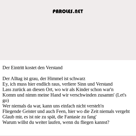
Der Eintritt kostet den Verstand
Der Alltag ist grau, der Himmel ist schwarz
Ey, ich muss hier endlich raus, verliere Sinn und Verstand
Lass zurück an diesen Ort, wo wir als Kinder schon war'n
Komm und nimm meine Hand wir verschwinden zusamm' (Let's
go)
Wer niemals da war, kann uns einfach nicht versteh'n
Fliegende Geister und auch Feen, hier wo die Zeit niemals vergeht
Glaub mir, es ist nie zu spät, die Fantasie zu fang'
Warum willst du weiter laufen, wenn du fliegen kannst?