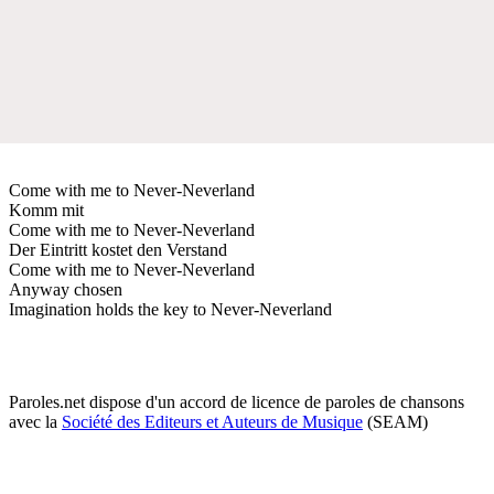
Come with me to Never-Neverland
Komm mit
Come with me to Never-Neverland
Der Eintritt kostet den Verstand
Come with me to Never-Neverland
Anyway chosen
Imagination holds the key to Never-Neverland
Paroles.net dispose d'un accord de licence de paroles de chansons
avec la
Société des Editeurs et Auteurs de Musique
(SEAM)