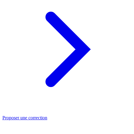
Proposer une correction