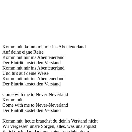
Komm mit, komm mit mir ins Abenteuerland
Auf deine eigne Reise
Komm mit mir ins Abenteuerland
Der Eintritt kostet den Verstand
Komm mit mir ins Abenteuerland
Und tu's auf deine Weise
Komm mit mir ins Abenteuerland
Der Eintritt kostet den Verstand
Come with me to Never-Neverland
Komm mit
Come with me to Never-Neverland
Der Eintritt kostet den Verstand
Komm mit, heute brauchst du dein'n Verstand nicht
Wir vergessen unsre Sorgen, alles, was uns anpisst
Ey ist doch klar, dass uns keiner versteht, denn