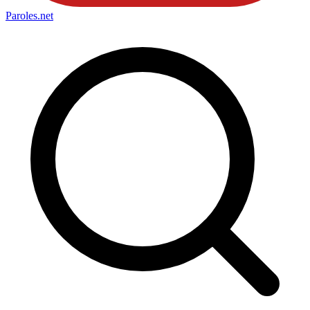
Paroles
.net