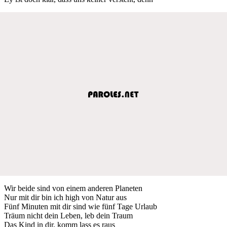
Wir beide sind von einem anderen Planeten
Nur mit dir bin ich high von Natur aus
Fünf Minuten mit dir sind wie fünf Tage Urlaub
Träum nicht dein Leben, leb dein Traum
Das Kind in dir, komm lass es raus