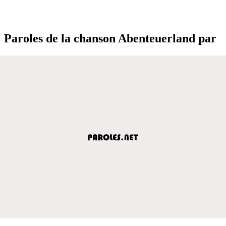
Paroles de la chanson Abenteuerland par