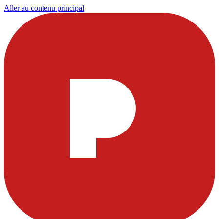
Aller au contenu principal