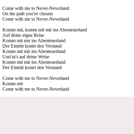
Come with me to Never-Neverland
On the path you've chosen
Come with me to Never-Neverland
Komm mit, komm mit mir ins Abenteuerland
Auf deine eigne Reise
Komm mit mir ins Abenteuerland
Der Eintritt kostet den Verstand
Komm mit mir ins Abenteuerland
Und tu's auf deine Weise
Komm mit mir ins Abenteuerland
Der Eintritt kostet den Verstand
Come with me to Never-Neverland
Komm mit
Come with me to Never-Neverland