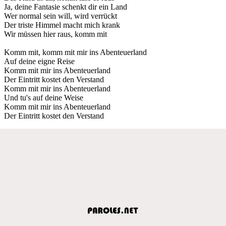
Ja, deine Fantasie schenkt dir ein Land
Wer normal sein will, wird verrückt
Der triste Himmel macht mich krank
Wir müssen hier raus, komm mit
Komm mit, komm mit mir ins Abenteuerland
Auf deine eigne Reise
Komm mit mir ins Abenteuerland
Der Eintritt kostet den Verstand
Komm mit mir ins Abenteuerland
Und tu's auf deine Weise
Komm mit mir ins Abenteuerland
Der Eintritt kostet den Verstand