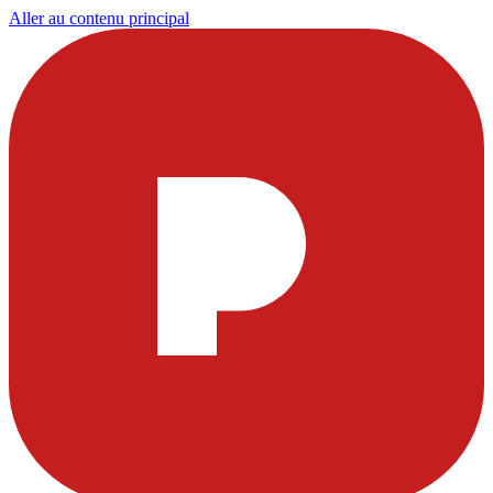
Aller au contenu principal