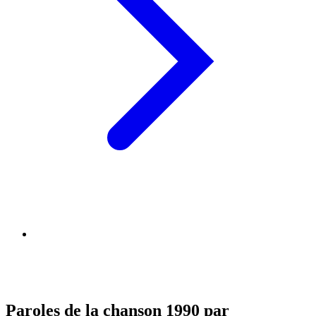
Paroles de la chanson 1990 par