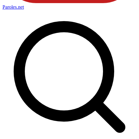
Paroles
.net