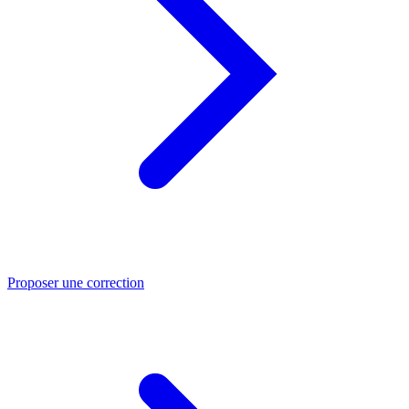
Proposer une correction