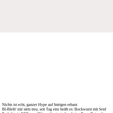
Nichts ist echt, ganzer Hype auf Intrigen erbaut
Bl-Bleib' mir stets treu, seit Tag eins heißt es: Bockwurst mit Senf