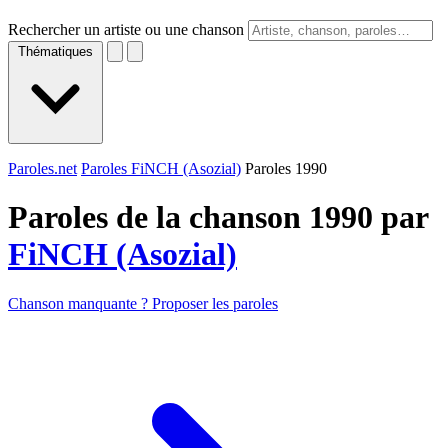
Rechercher un artiste ou une chanson
Thématiques
Paroles.net
Paroles FiNCH (Asozial)
Paroles 1990
Paroles de la chanson 1990 par
FiNCH (Asozial)
Chanson manquante ? Proposer les paroles