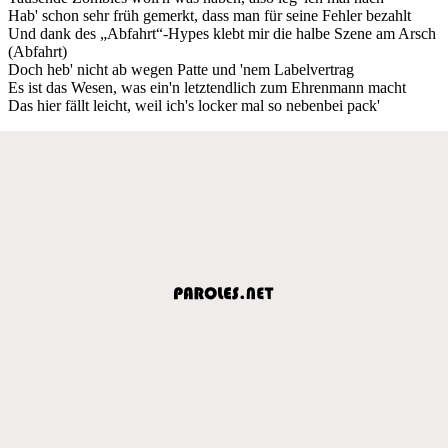
Hab' schon sehr früh gemerkt, dass man für seine Fehler bezahlt
Und dank des „Abfahrt“-Hypes klebt mir die halbe Szene am Arsch
(Abfahrt)
Doch heb' nicht ab wegen Patte und 'nem Labelvertrag
Es ist das Wesen, was ein'n letztendlich zum Ehrenmann macht
Das hier fällt leicht, weil ich's locker mal so nebenbei pack'