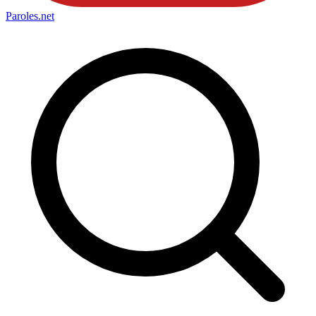
Paroles
.net