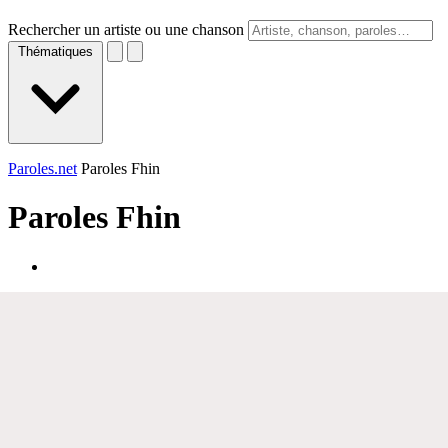
Rechercher un artiste ou une chanson
Thématiques
Paroles.net
Paroles Fhin
Paroles
Fhin