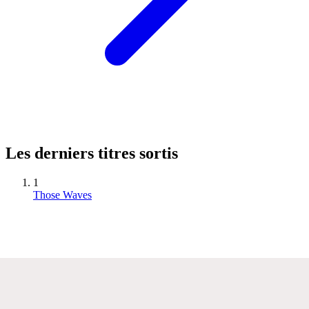
Les derniers titres sortis
1
Those Waves