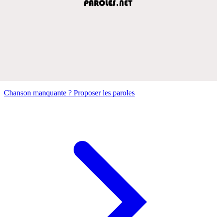
Chanson manquante ? Proposer les paroles