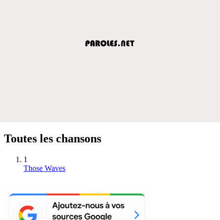
Toutes les chansons
1
Those Waves