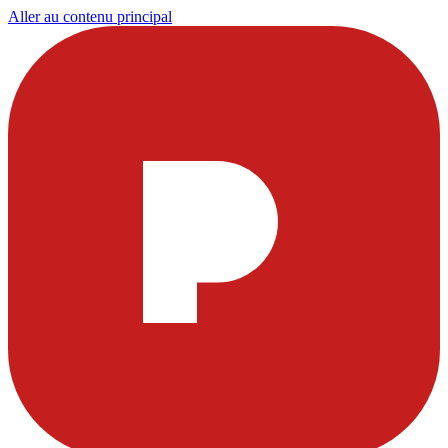
Aller au contenu principal