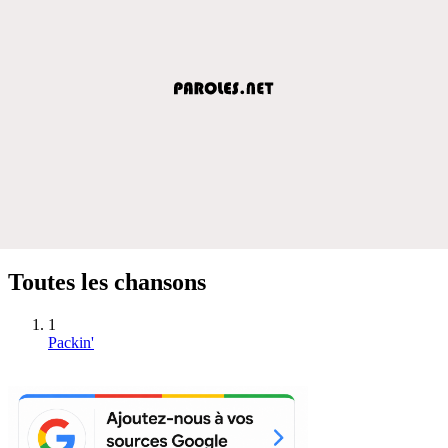
Toutes les chansons
1
Packin'