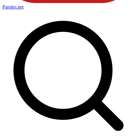
Paroles
.net