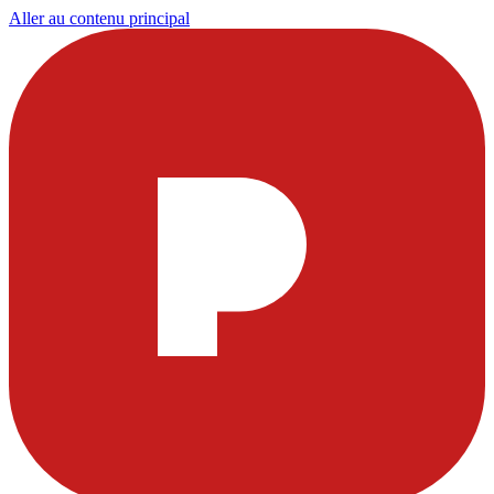
Aller au contenu principal