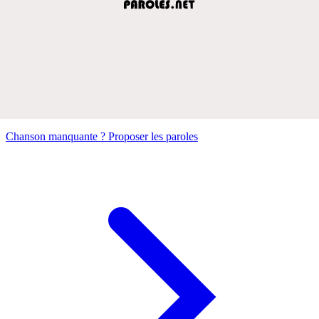
Chanson manquante ? Proposer les paroles