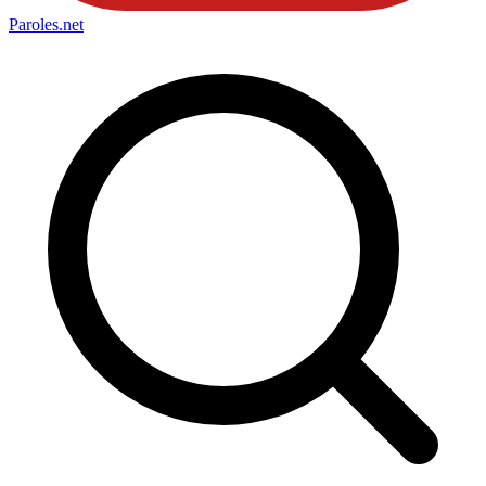
Paroles
.net