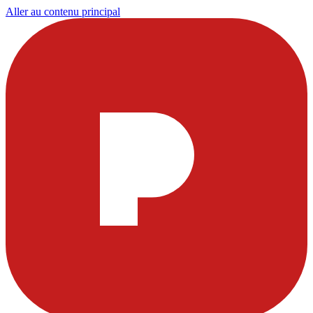
Aller au contenu principal