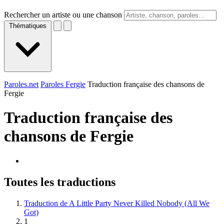
Rechercher un artiste ou une chanson
Thématiques
Paroles.net
Paroles Fergie
Traduction française des chansons de
Fergie
Traduction française des
chansons de
Fergie
Toutes les traductions
Traduction de A Little Party Never Killed Nobody (All We
Got)
1