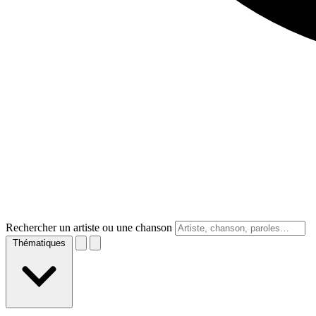
Rechercher un artiste ou une chanson
Thématiques