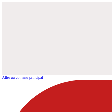
Aller au contenu principal