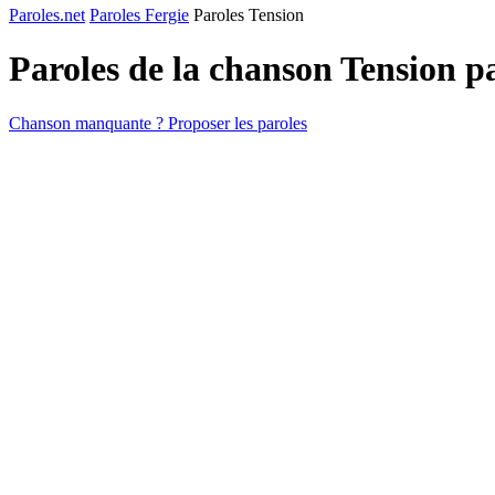
Paroles.net
Paroles Fergie
Paroles Tension
Paroles de la chanson Tension p
Chanson manquante ? Proposer les paroles