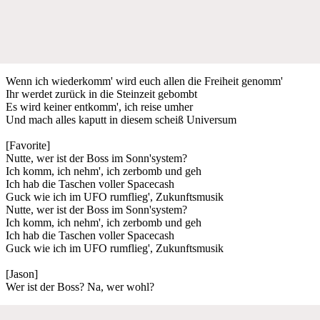
Wenn ich wiederkomm' wird euch allen die Freiheit genomm'
Ihr werdet zurück in die Steinzeit gebombt
Es wird keiner entkomm', ich reise umher
Und mach alles kaputt in diesem scheiß Universum
[Favorite]
Nutte, wer ist der Boss im Sonn'system?
Ich komm, ich nehm', ich zerbomb und geh
Ich hab die Taschen voller Spacecash
Guck wie ich im UFO rumflieg', Zukunftsmusik
Nutte, wer ist der Boss im Sonn'system?
Ich komm, ich nehm', ich zerbomb und geh
Ich hab die Taschen voller Spacecash
Guck wie ich im UFO rumflieg', Zukunftsmusik
[Jason]
Wer ist der Boss? Na, wer wohl?