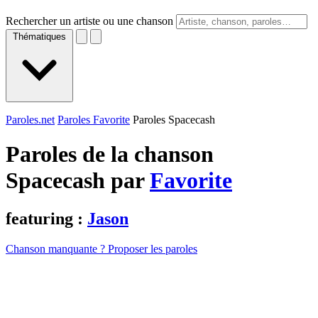
Rechercher un artiste ou une chanson
Thématiques
Paroles.net
Paroles Favorite
Paroles Spacecash
Paroles de la chanson
Spacecash par
Favorite
featuring :
Jason
Chanson manquante ? Proposer les paroles