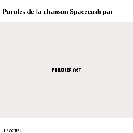
Paroles de la chanson Spacecash par
[Favorite]