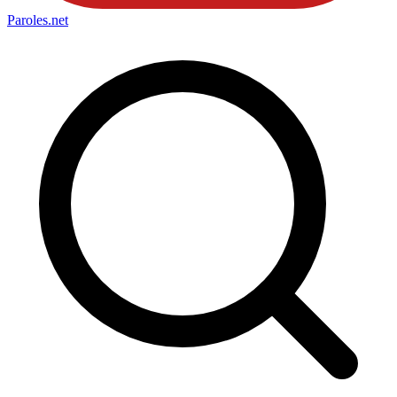
Paroles
.net