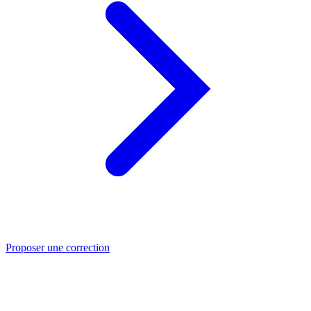
Proposer une correction