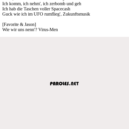
Ich komm, ich nehm', ich zerbomb und geh
Ich hab die Taschen voller Spacecash
Guck wie ich im UFO rumflieg', Zukunftsmusik
[Favorite & Jason]
Wie wir uns nenn'? Virus-Men