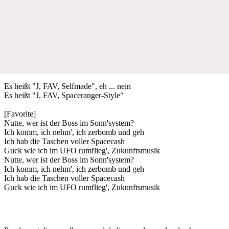
Es heißt "J, FAV, Selfmade", eh ... nein
Es heißt "J, FAV, Spaceranger-Style"
[Favorite]
Nutte, wer ist der Boss im Sonn'system?
Ich komm, ich nehm', ich zerbomb und geh
Ich hab die Taschen voller Spacecash
Guck wie ich im UFO rumflieg', Zukunftsmusik
Nutte, wer ist der Boss im Sonn'system?
Ich komm, ich nehm', ich zerbomb und geh
Ich hab die Taschen voller Spacecash
Guck wie ich im UFO rumflieg', Zukunftsmusik