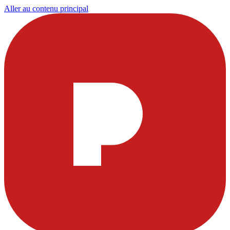
Aller au contenu principal