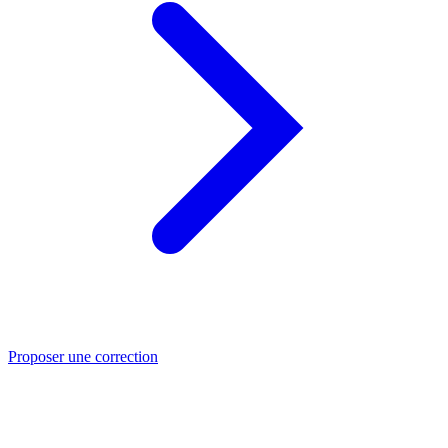
Proposer une correction