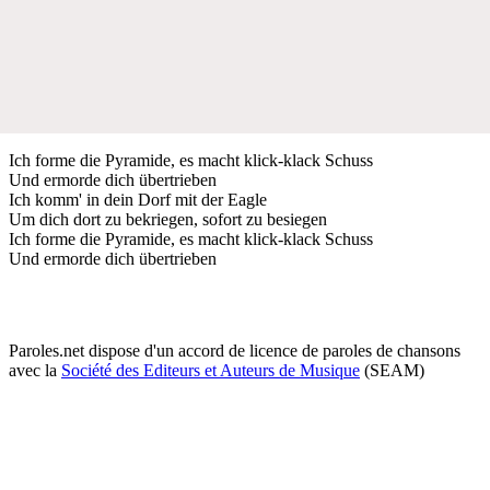
Ich forme die Pyramide, es macht klick-klack Schuss
Und ermorde dich übertrieben
Ich komm' in dein Dorf mit der Eagle
Um dich dort zu bekriegen, sofort zu besiegen
Ich forme die Pyramide, es macht klick-klack Schuss
Und ermorde dich übertrieben
Paroles.net dispose d'un accord de licence de paroles de chansons
avec la
Société des Editeurs et Auteurs de Musique
(SEAM)