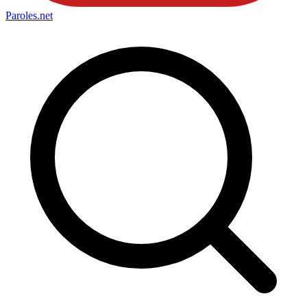
Paroles
.net