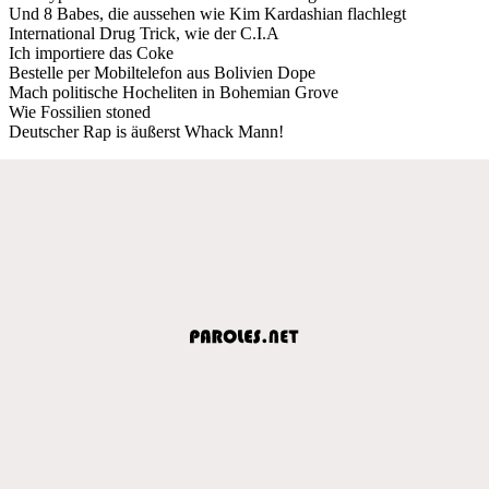
Und 8 Babes, die aussehen wie Kim Kardashian flachlegt
International Drug Trick, wie der C.I.A
Ich importiere das Coke
Bestelle per Mobiltelefon aus Bolivien Dope
Mach politische Hocheliten in Bohemian Grove
Wie Fossilien stoned
Deutscher Rap is äußerst Whack Mann!