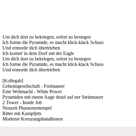
Um dich dort zu bekriegen, sofort zu besiegen
Ich forme die Pyramide, es macht klick-klack Schuss
Und ermorde dich übertrieben
Ich komm' in dein Dorf mit der Eagle
Um dich dort zu bekriegen, sofort zu besiegen
Ich forme die Pyramide, es macht klick-klack Schuss
Und ermorde dich übertrieben
[Kollegah]
Geheimgesellschaft - Freimaurer
Eine Weltmacht - White Power
Pyramiden mit einem Auge drauf auf ner Steinmauer
2 Tower - Inside Job
Neuzeit Pharaonentempel
Ritter mit Kampfjets
Moderne Kreuzungsbatallionen