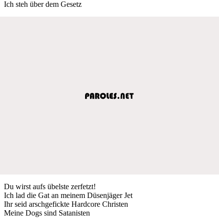
Ich steh über dem Gesetz
Du wirst aufs übelste zerfetzt!
Ich lad die Gat an meinem Düsenjäger Jet
Ihr seid arschgefickte Hardcore Christen
Meine Dogs sind Satanisten