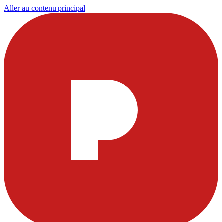
Aller au contenu principal