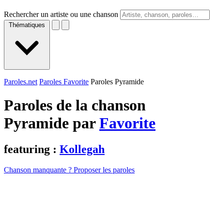
Rechercher un artiste ou une chanson
Thématiques
Paroles.net
Paroles Favorite
Paroles Pyramide
Paroles de la chanson
Pyramide par
Favorite
featuring :
Kollegah
Chanson manquante ? Proposer les paroles