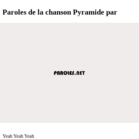
Paroles de la chanson Pyramide par
Yeah Yeah Yeah