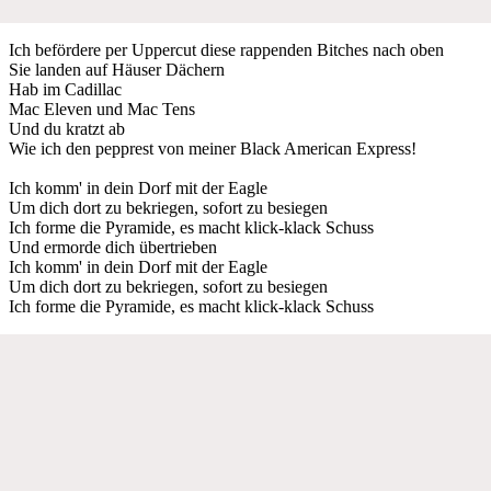
Ich befördere per Uppercut diese rappenden Bitches nach oben
Sie landen auf Häuser Dächern
Hab im Cadillac
Mac Eleven und Mac Tens
Und du kratzt ab
Wie ich den pepprest von meiner Black American Express!
Ich komm' in dein Dorf mit der Eagle
Um dich dort zu bekriegen, sofort zu besiegen
Ich forme die Pyramide, es macht klick-klack Schuss
Und ermorde dich übertrieben
Ich komm' in dein Dorf mit der Eagle
Um dich dort zu bekriegen, sofort zu besiegen
Ich forme die Pyramide, es macht klick-klack Schuss