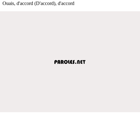
Ouais, d'accord (D'accord), d'accord