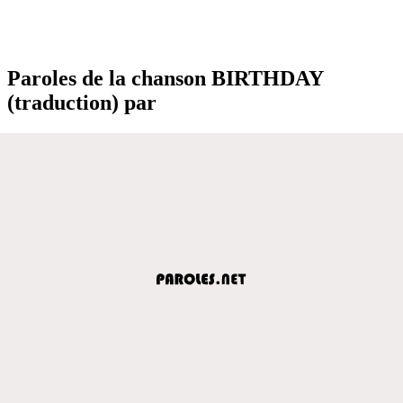
Paroles de la chanson BIRTHDAY
(traduction) par