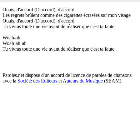
Ouais, d'accord (D'accord), d'accord
Les regrets brûlent comme des cigarettes écrasées sur mon visage
Ouais, d'accord (D'accord), d'accord
Tu vivras toute une vie avant de réaliser que c'est ta faute
Woah-ah
Woah-ah-ah
Tu vivras toute une vie avant de réaliser que c'est ta faute
Paroles.net dispose d'un accord de licence de paroles de chansons
avec la
Société des Editeurs et Auteurs de Musique
(SEAM)