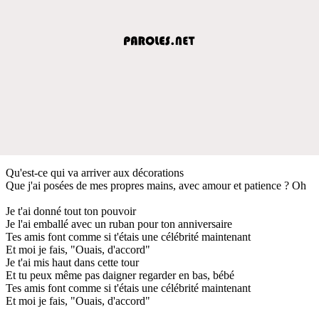
Qu'est-ce qui va arriver aux décorations
Que j'ai posées de mes propres mains, avec amour et patience ? Oh
Je t'ai donné tout ton pouvoir
Je l'ai emballé avec un ruban pour ton anniversaire
Tes amis font comme si t'étais une célébrité maintenant
Et moi je fais, "Ouais, d'accord"
Je t'ai mis haut dans cette tour
Et tu peux même pas daigner regarder en bas, bébé
Tes amis font comme si t'étais une célébrité maintenant
Et moi je fais, "Ouais, d'accord"