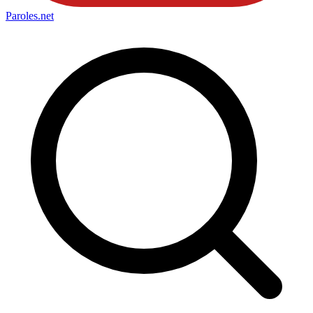
Paroles
.net