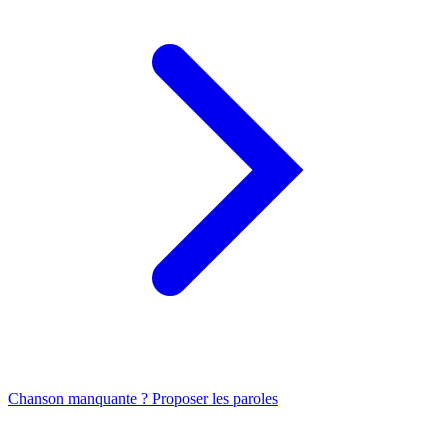
Chanson manquante ? Proposer les paroles