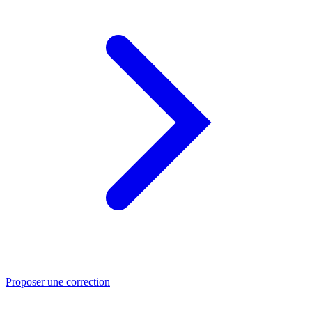
Proposer une correction