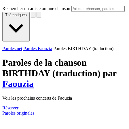
Rechercher un artiste ou une chanson
Thématiques
Paroles.net
Paroles Faouzia
Paroles BIRTHDAY (traduction)
Paroles de la chanson
BIRTHDAY (traduction) par
Faouzia
Voir les prochains concerts de Faouzia
Réserver
Paroles originales