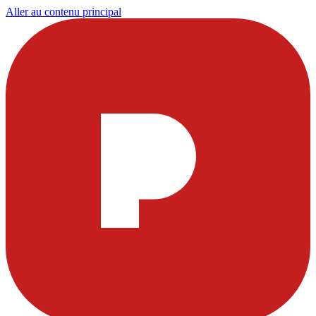
Aller au contenu principal