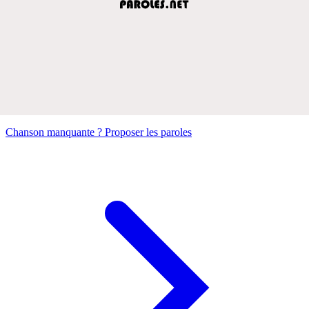
Chanson manquante ? Proposer les paroles