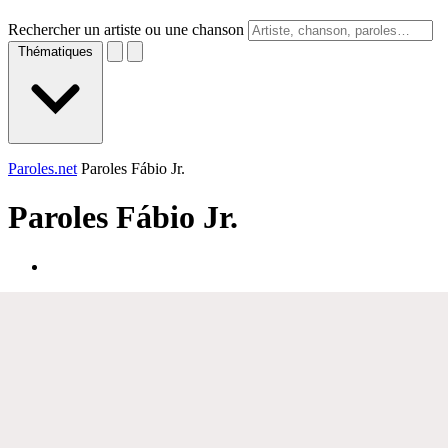
Rechercher un artiste ou une chanson
Thématiques
Paroles.net
Paroles Fábio Jr.
Paroles
Fábio Jr.