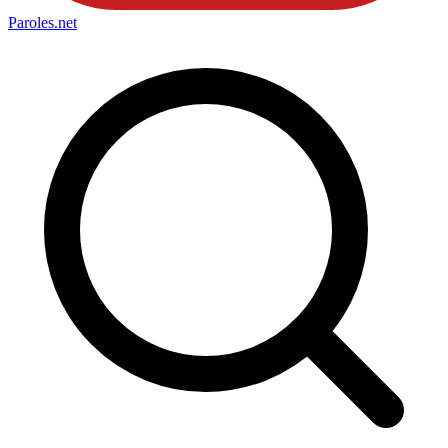
Paroles
.net