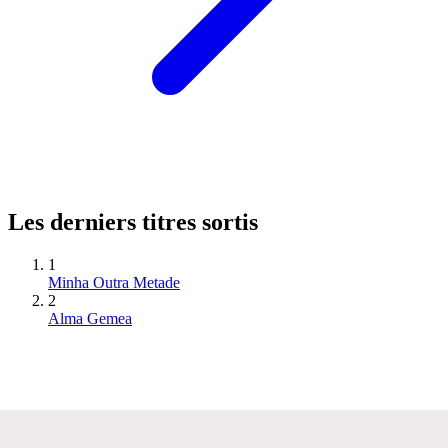
Les derniers titres sortis
1
Minha Outra Metade
2
Alma Gemea