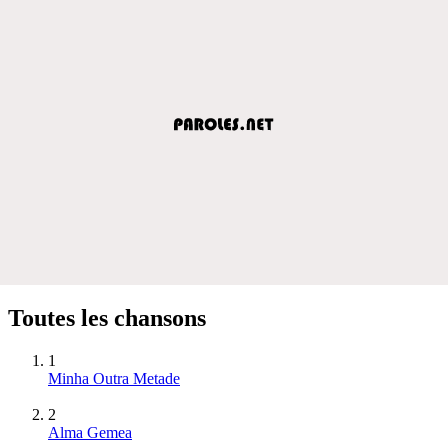
Toutes les chansons
1
Minha Outra Metade
2
Alma Gemea