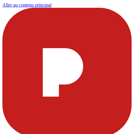
Aller au contenu principal