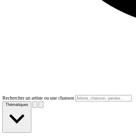
Rechercher un artiste ou une chanson
Thématiques