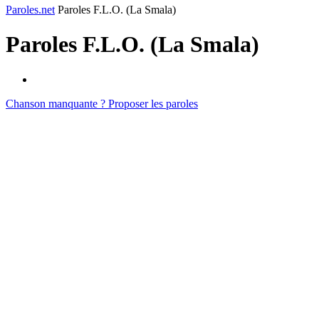
Paroles.net
Paroles F.L.O. (La Smala)
Paroles
F.L.O. (La Smala)
Chanson manquante ? Proposer les paroles