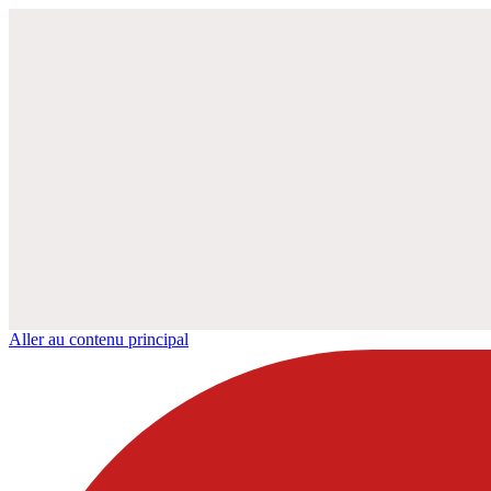
Aller au contenu principal