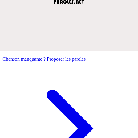
Chanson manquante ? Proposer les paroles