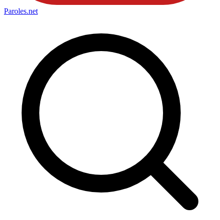
Paroles
.net