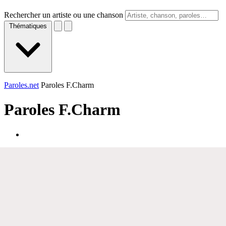
Rechercher un artiste ou une chanson
Thématiques
Paroles.net
Paroles F.Charm
Paroles
F.Charm