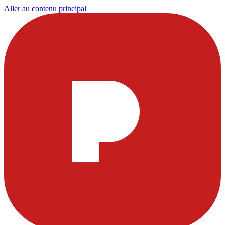
Aller au contenu principal