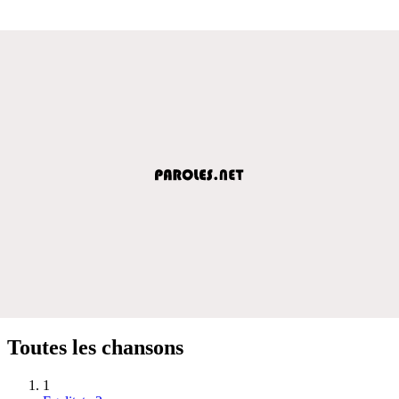
Toutes les chansons
1