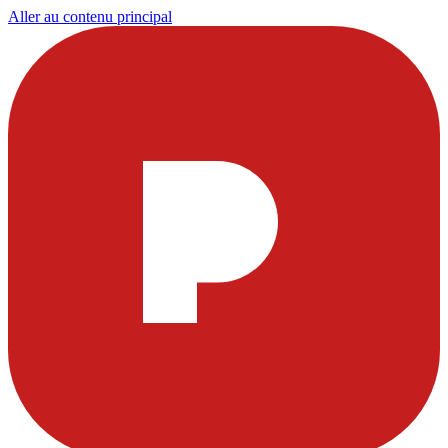
Aller au contenu principal