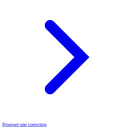
Proposer une correction