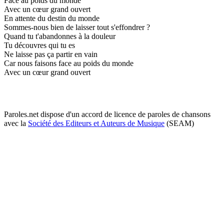
Face au poids du monde
Avec un cœur grand ouvert
En attente du destin du monde
Sommes-nous bien de laisser tout s'effondrer ?
Quand tu t'abandonnes à la douleur
Tu découvres qui tu es
Ne laisse pas ça partir en vain
Car nous faisons face au poids du monde
Avec un cœur grand ouvert
Paroles.net dispose d'un accord de licence de paroles de chansons
avec la
Société des Editeurs et Auteurs de Musique
(SEAM)