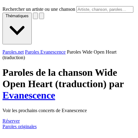
Rechercher un artiste ou une chanson
Thématiques
Paroles.net
Paroles Evanescence
Paroles Wide Open Heart
(traduction)
Paroles de la chanson Wide
Open Heart (traduction) par
Evanescence
Voir les prochains concerts de Evanescence
Réserver
Paroles originales