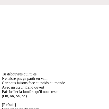
Tu découvres qui tu es
Ne laisse pas ça partir en vain
Car nous faisons face au poids du monde
Avec un cœur grand ouvert
Fais briller la lumière qu'il nous reste
(Oh, oh, oh, oh)
[Refrain]