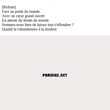
[Refrain]
Face au poids du monde
Avec un cœur grand ouvert
En attente du destin du monde
Sommes-nous bien de laisser tout s'effondrer ?
Quand tu t'abandonnes à la douleur