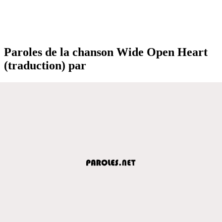
Paroles de la chanson Wide Open Heart
(traduction) par