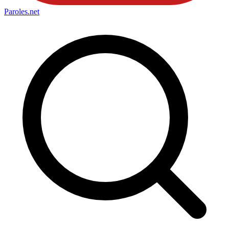
Paroles
.net