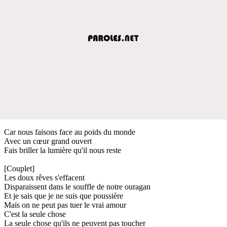
Car nous faisons face au poids du monde
Avec un cœur grand ouvert
Fais briller la lumière qu'il nous reste
[Couplet]
Les doux rêves s'effacent
Disparaissent dans le souffle de notre ouragan
Et je sais que je ne suis que poussière
Mais on ne peut pas tuer le vrai amour
C'est la seule chose
La seule chose qu'ils ne peuvent pas toucher