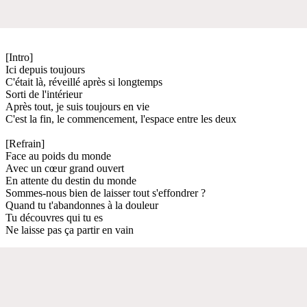
[Intro]
Ici depuis toujours
C'était là, réveillé après si longtemps
Sorti de l'intérieur
Après tout, je suis toujours en vie
C'est la fin, le commencement, l'espace entre les deux
[Refrain]
Face au poids du monde
Avec un cœur grand ouvert
En attente du destin du monde
Sommes-nous bien de laisser tout s'effondrer ?
Quand tu t'abandonnes à la douleur
Tu découvres qui tu es
Ne laisse pas ça partir en vain