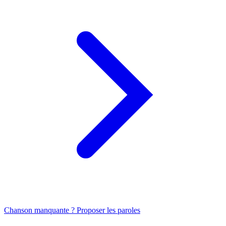
Chanson manquante ? Proposer les paroles