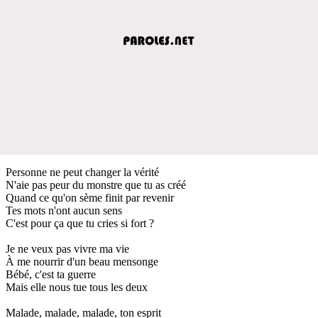
Personne ne peut changer la vérité
N'aie pas peur du monstre que tu as créé
Quand ce qu'on sème finit par revenir
Tes mots n'ont aucun sens
C'est pour ça que tu cries si fort ?
Je ne veux pas vivre ma vie
À me nourrir d'un beau mensonge
Bébé, c'est ta guerre
Mais elle nous tue tous les deux
Malade, malade, malade, ton esprit