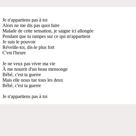
Je n'appartiens pas à toi
Alors ne me dis pas quoi faire
Malade de cette sensation, je saigne ici allongée
Pendant que tu rampes sur ce qui m'appartient
Je suis le pouvoir
Réveille-toi, dis-le plus fort
C'est l'heure
Je ne veux pas vivre ma vie
À me nourrir d'un beau mensonge
Bébé, c'est ta guerre
Mais elle nous tue tous les deux
Bébé, c'est ta guerre
Je n'appartiens pas à toi