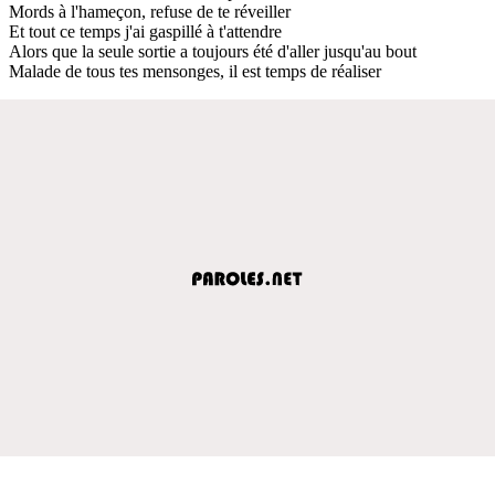
Mords à l'hameçon, refuse de te réveiller
Et tout ce temps j'ai gaspillé à t'attendre
Alors que la seule sortie a toujours été d'aller jusqu'au bout
Malade de tous tes mensonges, il est temps de réaliser