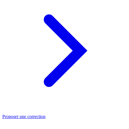
Proposer une correction