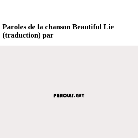
Paroles de la chanson Beautiful Lie
(traduction) par