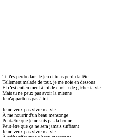
Tu t'es perdu dans le jeu et tu as perdu la tête
Tellement malade de tout, je me noie en dessous
Et c'est entièrement à toi de choisir de gâcher ta vie
Mais tu ne peux pas avoir la mienne
Je n'appartiens pas à toi
Je ne veux pas vivre ma vie
À me nourrir d'un beau mensonge
Peut-être que je ne suis pas la bonne
Peut-être que ça ne sera jamais suffisant
Je ne veux pas vivre ma vie