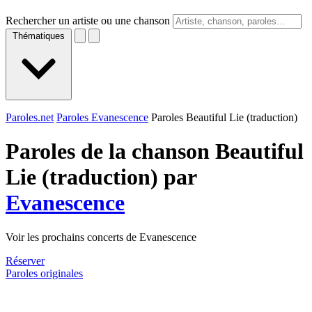
Rechercher un artiste ou une chanson
Thématiques
Paroles.net
Paroles Evanescence
Paroles Beautiful Lie (traduction)
Paroles de la chanson Beautiful
Lie (traduction) par
Evanescence
Voir les prochains concerts de Evanescence
Réserver
Paroles originales