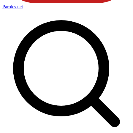
Paroles
.net