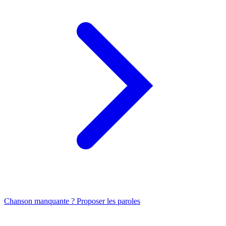
Chanson manquante ? Proposer les paroles