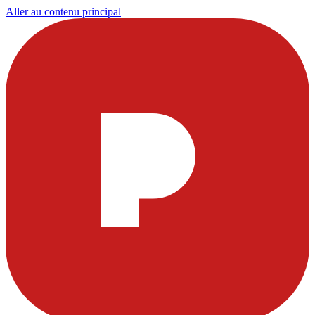
Aller au contenu principal