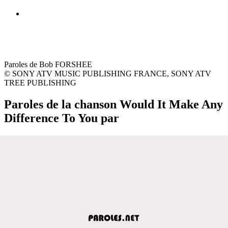
Paroles de Bob FORSHEE
© SONY ATV MUSIC PUBLISHING FRANCE, SONY ATV
TREE PUBLISHING
Paroles de la chanson Would It Make Any
Difference To You par