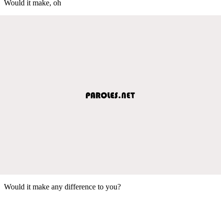
Would it make, oh
Would it make any difference to you?