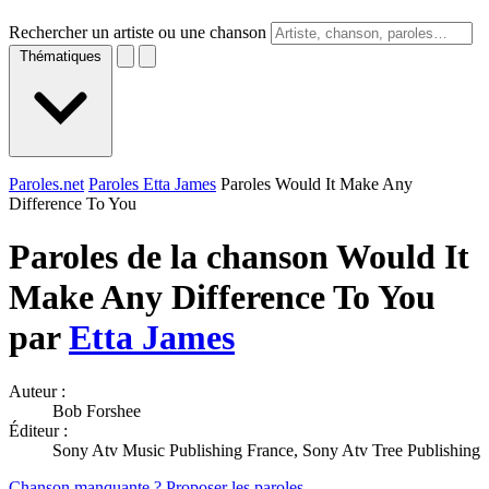
Rechercher un artiste ou une chanson
Thématiques
Paroles.net
Paroles Etta James
Paroles Would It Make Any
Difference To You
Paroles de la chanson Would It
Make Any Difference To You
par
Etta James
Auteur :
Bob Forshee
Éditeur :
Sony Atv Music Publishing France, Sony Atv Tree Publishing
Chanson manquante ? Proposer les paroles