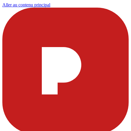
Aller au contenu principal