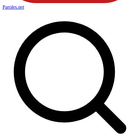
Paroles
.net