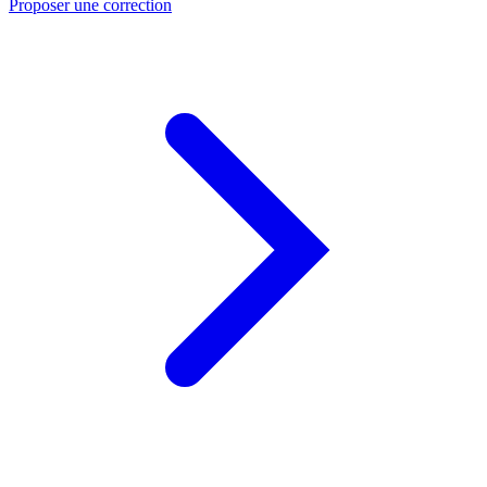
Proposer une correction