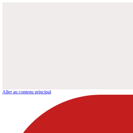
Aller au contenu principal