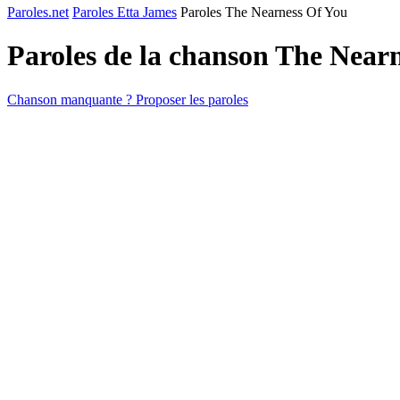
Paroles.net
Paroles Etta James
Paroles The Nearness Of You
Paroles de la chanson The Near
Chanson manquante ? Proposer les paroles