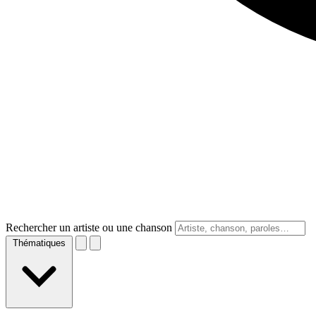
Rechercher un artiste ou une chanson
Thématiques