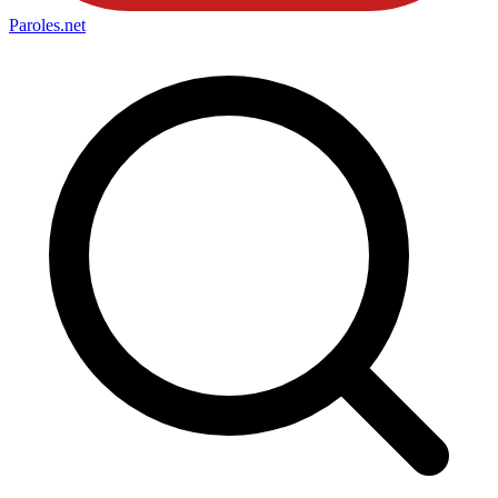
Paroles
.net