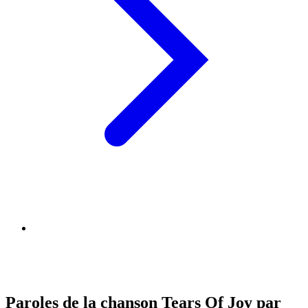
Paroles de la chanson Tears Of Joy par