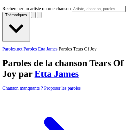
Rechercher un artiste ou une chanson
Thématiques
Paroles.net
Paroles Etta James
Paroles Tears Of Joy
Paroles de la chanson Tears Of
Joy par
Etta James
Chanson manquante ? Proposer les paroles