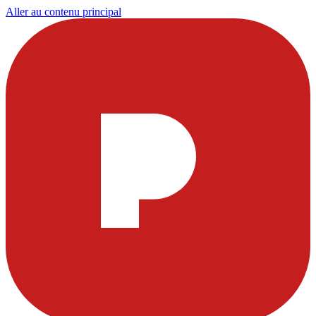
Aller au contenu principal