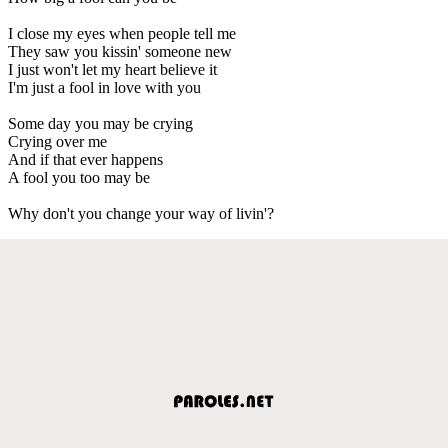
I close my eyes when people tell me
They saw you kissin' someone new
I just won't let my heart believe it
I'm just a fool in love with you
Some day you may be crying
Crying over me
And if that ever happens
A fool you too may be
Why don't you change your way of livin'?