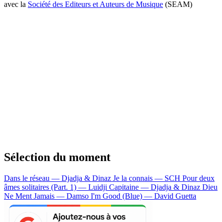
avec la
Société des Editeurs et Auteurs de Musique
(SEAM)
Sélection du moment
Dans le réseau — Djadja & Dinaz
Je la connais — SCH
Pour deux
âmes solitaires (Part. 1) — Luidji
Capitaine — Djadja & Dinaz
Dieu
Ne Ment Jamais — Damso
I'm Good (Blue) — David Guetta