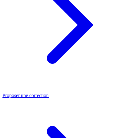
Proposer une correction