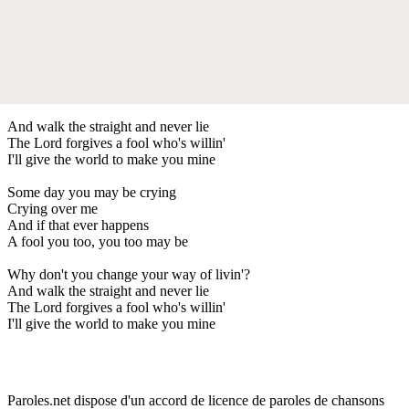
And walk the straight and never lie
The Lord forgives a fool who's willin'
I'll give the world to make you mine
Some day you may be crying
Crying over me
And if that ever happens
A fool you too, you too may be
Why don't you change your way of livin'?
And walk the straight and never lie
The Lord forgives a fool who's willin'
I'll give the world to make you mine
Paroles.net dispose d'un accord de licence de paroles de chansons