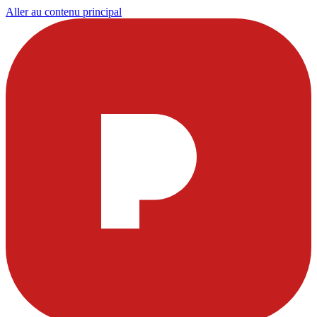
Aller au contenu principal