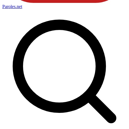
Paroles
.net