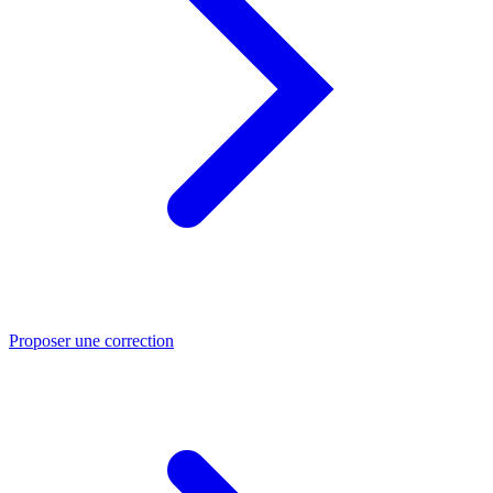
Proposer une correction