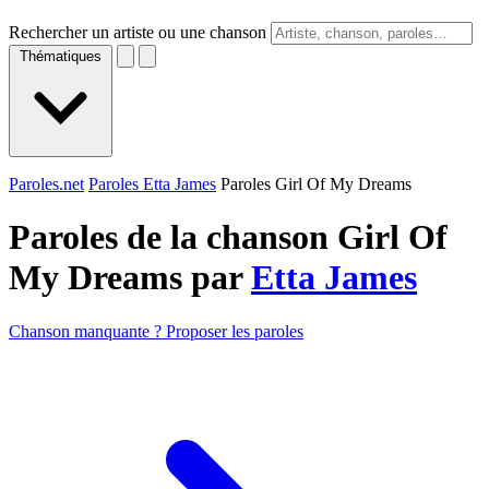
Rechercher un artiste ou une chanson
Thématiques
Paroles.net
Paroles Etta James
Paroles Girl Of My Dreams
Paroles de la chanson Girl Of
My Dreams par
Etta James
Chanson manquante ? Proposer les paroles