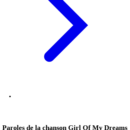
Paroles de la chanson Girl Of My Dreams