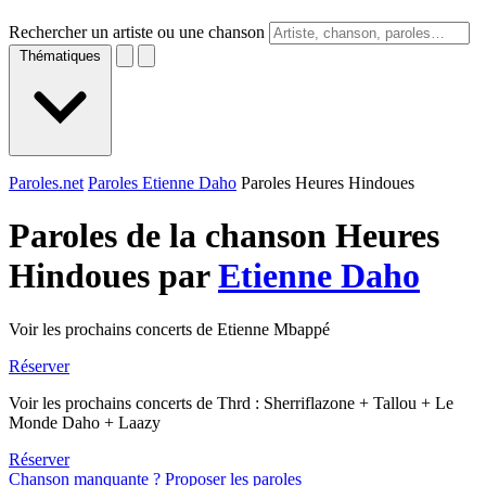
Rechercher un artiste ou une chanson
Thématiques
Paroles.net
Paroles Etienne Daho
Paroles Heures Hindoues
Paroles de la chanson Heures
Hindoues par
Etienne Daho
Voir les prochains concerts de Etienne Mbappé
Réserver
Voir les prochains concerts de Thrd : Sherriflazone + Tallou + Le
Monde Daho + Laazy
Réserver
Chanson manquante ? Proposer les paroles