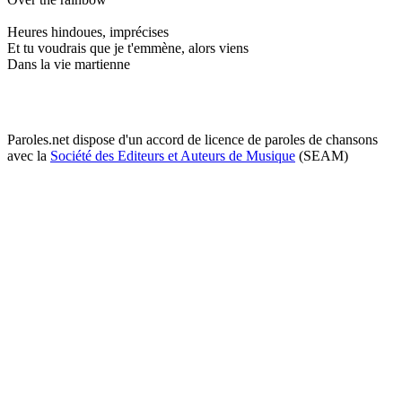
Heures hindoues, imprécises
Et tu voudrais que je t'emmène, alors viens
Dans la vie martienne
Paroles.net dispose d'un accord de licence de paroles de chansons
avec la
Société des Editeurs et Auteurs de Musique
(SEAM)