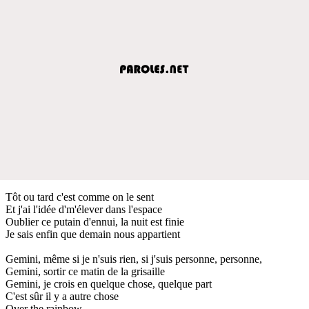
Tôt ou tard c'est comme on le sent
Et j'ai l'idée d'm'élever dans l'espace
Oublier ce putain d'ennui, la nuit est finie
Je sais enfin que demain nous appartient
Gemini, même si je n'suis rien, si j'suis personne, personne,
Gemini, sortir ce matin de la grisaille
Gemini, je crois en quelque chose, quelque part
C'est sûr il y a autre chose
Over the rainbow