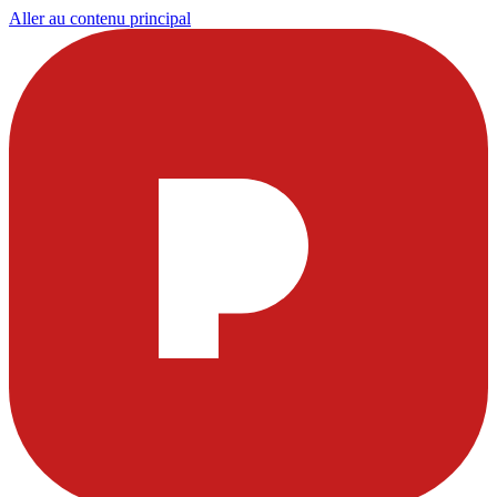
Aller au contenu principal