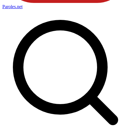
Paroles
.net