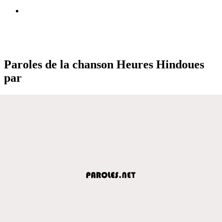
Paroles de la chanson Heures Hindoues
par