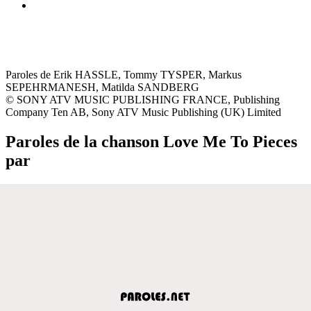
Paroles de Erik HASSLE, Tommy TYSPER, Markus
SEPEHRMANESH, Matilda SANDBERG
© SONY ATV MUSIC PUBLISHING FRANCE, Publishing
Company Ten AB, Sony ATV Music Publishing (UK) Limited
Paroles de la chanson Love Me To Pieces
par