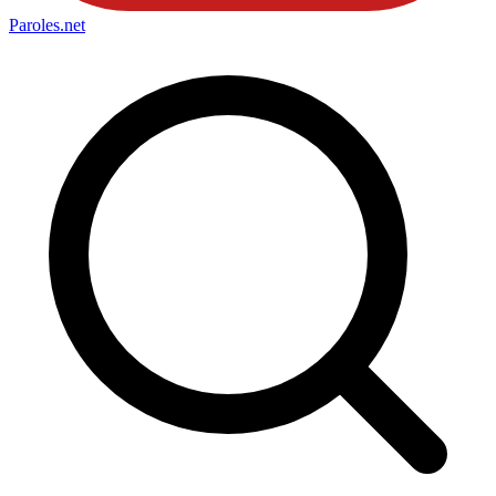
Paroles
.net