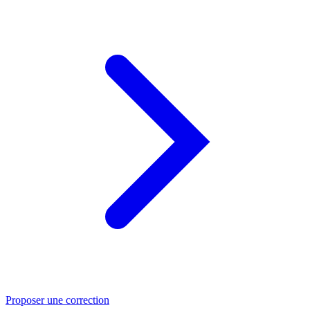
Proposer une correction