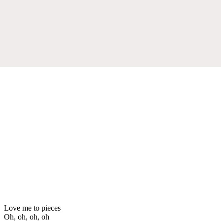
Love me to pieces
Oh, oh, oh, oh