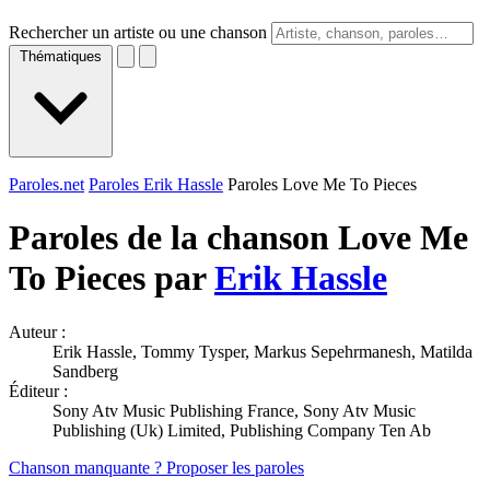
Rechercher un artiste ou une chanson
Thématiques
Paroles.net
Paroles Erik Hassle
Paroles Love Me To Pieces
Paroles de la chanson Love Me
To Pieces par
Erik Hassle
Auteur :
Erik Hassle, Tommy Tysper, Markus Sepehrmanesh, Matilda
Sandberg
Éditeur :
Sony Atv Music Publishing France, Sony Atv Music
Publishing (Uk) Limited, Publishing Company Ten Ab
Chanson manquante ? Proposer les paroles