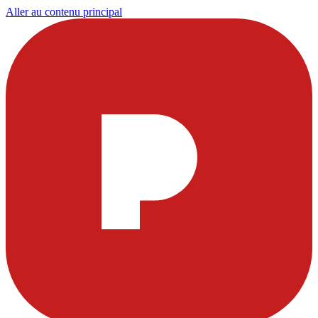
Aller au contenu principal