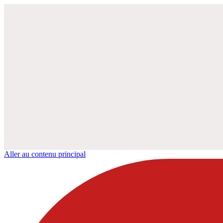
Aller au contenu principal