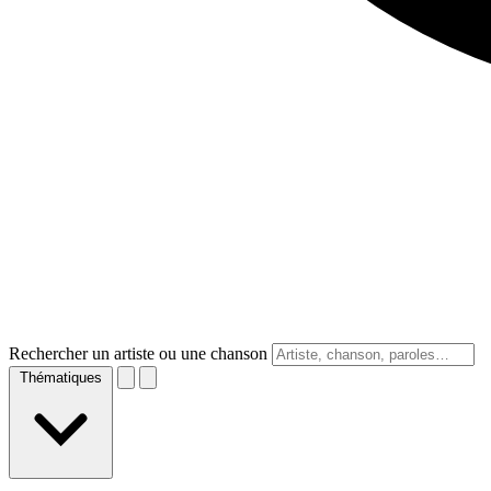
Rechercher un artiste ou une chanson
Thématiques