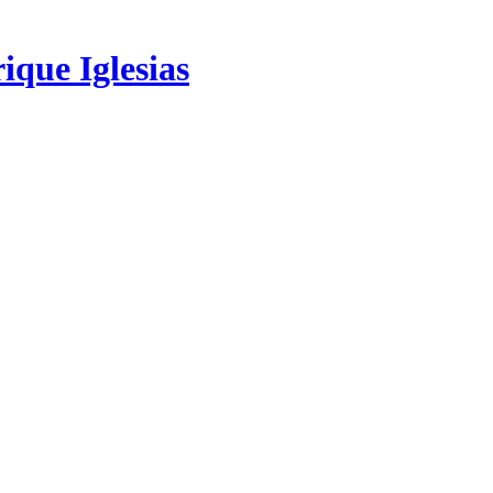
ique Iglesias