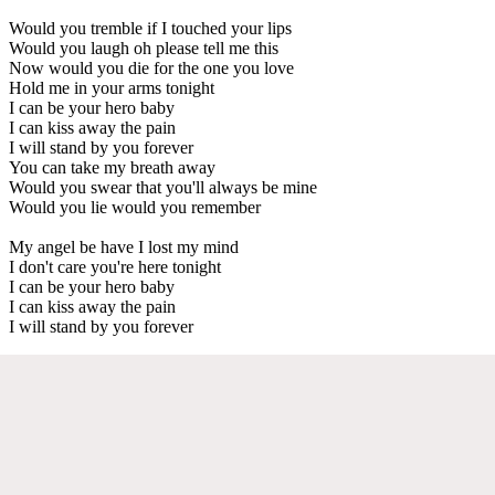
Would you tremble if I touched your lips
Would you laugh oh please tell me this
Now would you die for the one you love
Hold me in your arms tonight
I can be your hero baby
I can kiss away the pain
I will stand by you forever
You can take my breath away
Would you swear that you'll always be mine
Would you lie would you remember
My angel be have I lost my mind
I don't care you're here tonight
I can be your hero baby
I can kiss away the pain
I will stand by you forever