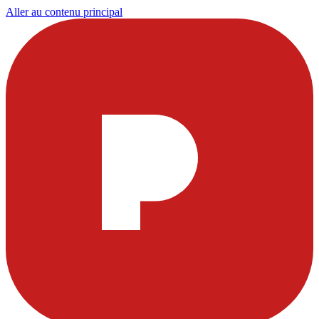
Aller au contenu principal