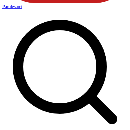
Paroles
.net