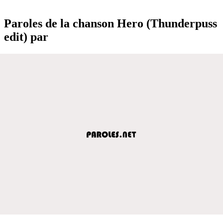
Paroles de la chanson Hero (Thunderpuss
edit) par