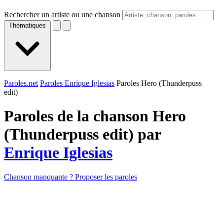
Rechercher un artiste ou une chanson
Thématiques
Paroles.net
Paroles Enrique Iglesias
Paroles Hero (Thunderpuss
edit)
Paroles de la chanson Hero
(Thunderpuss edit) par
Enrique Iglesias
Chanson manquante ? Proposer les paroles