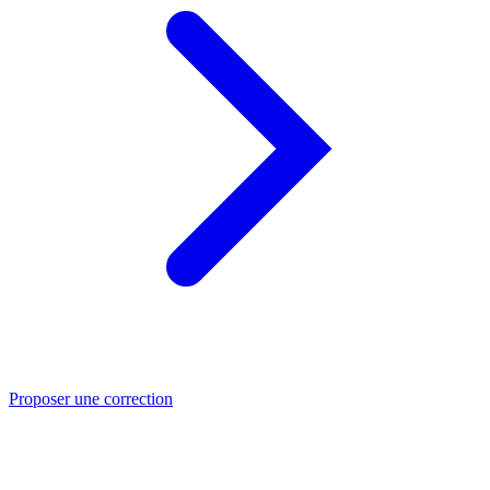
Proposer une correction