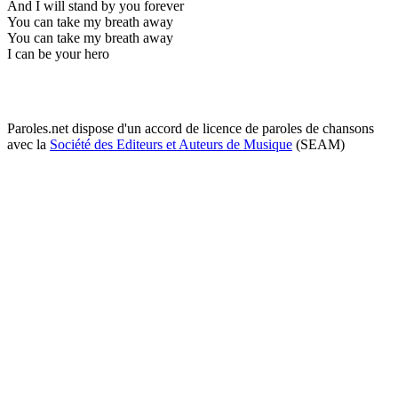
And I will stand by you forever
You can take my breath away
You can take my breath away
I can be your hero
Paroles.net dispose d'un accord de licence de paroles de chansons
avec la
Société des Editeurs et Auteurs de Musique
(SEAM)