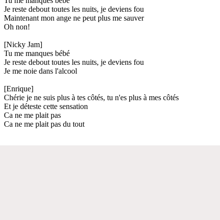
Tu me manques bébé
Je reste debout toutes les nuits, je deviens fou
Maintenant mon ange ne peut plus me sauver
Oh non!
[Nicky Jam]
Tu me manques bébé
Je reste debout toutes les nuits, je deviens fou
Je me noie dans l'alcool
[Enrique]
Chérie je ne suis plus à tes côtés, tu n'es plus à mes côtés
Et je déteste cette sensation
Ca ne me plait pas
Ca ne me plait pas du tout