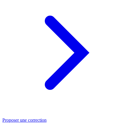
Proposer une correction