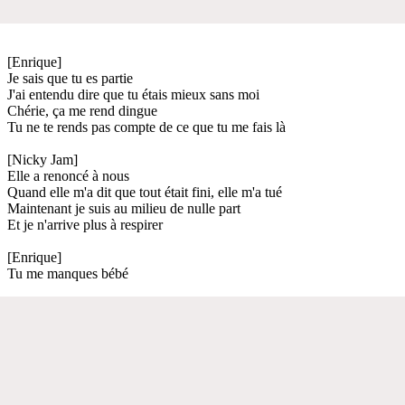
[Enrique]
Je sais que tu es partie
J'ai entendu dire que tu étais mieux sans moi
Chérie, ça me rend dingue
Tu ne te rends pas compte de ce que tu me fais là
[Nicky Jam]
Elle a renoncé à nous
Quand elle m'a dit que tout était fini, elle m'a tué
Maintenant je suis au milieu de nulle part
Et je n'arrive plus à respirer
[Enrique]
Tu me manques bébé