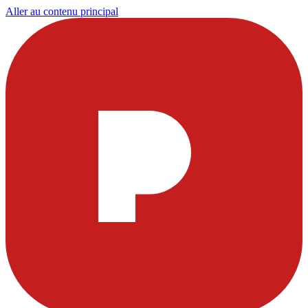
Aller au contenu principal