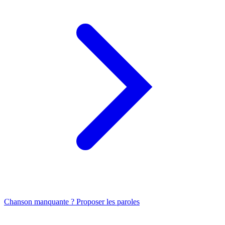
Chanson manquante ? Proposer les paroles