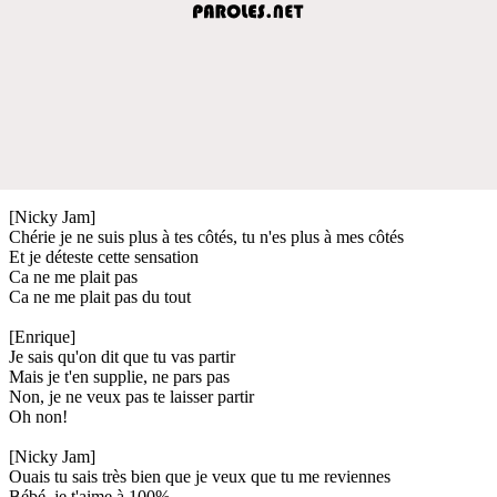
[Nicky Jam]
Chérie je ne suis plus à tes côtés, tu n'es plus à mes côtés
Et je déteste cette sensation
Ca ne me plait pas
Ca ne me plait pas du tout
[Enrique]
Je sais qu'on dit que tu vas partir
Mais je t'en supplie, ne pars pas
Non, je ne veux pas te laisser partir
Oh non!
[Nicky Jam]
Ouais tu sais très bien que je veux que tu me reviennes
Bébé, je t'aime à 100%