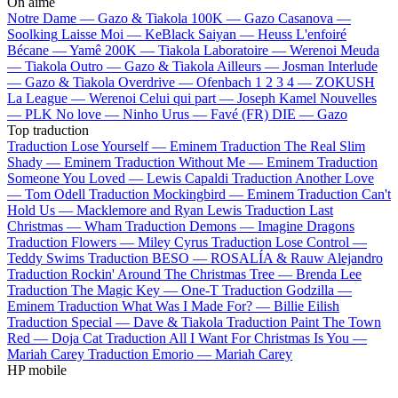
On aime
Notre Dame —
Gazo & Tiakola
100K —
Gazo
Casanova —
Soolking
Laisse Moi —
KeBlack
Saiyan —
Heuss L'enfoiré
Bécane —
Yamê
200K —
Tiakola
Laboratoire —
Werenoi
Meuda
—
Tiakola
Outro —
Gazo & Tiakola
Ailleurs —
Josman
Interlude
—
Gazo & Tiakola
Overdrive —
Ofenbach
1 2 3 4 —
ZOKUSH
La League —
Werenoi
Celui qui part —
Joseph Kamel
Nouvelles
—
PLK
No love —
Ninho
Urus —
Favé (FR)
DIE —
Gazo
Top traduction
Traduction Lose Yourself —
Eminem
Traduction The Real Slim
Shady —
Eminem
Traduction Without Me —
Eminem
Traduction
Someone You Loved —
Lewis Capaldi
Traduction Another Love
—
Tom Odell
Traduction Mockingbird —
Eminem
Traduction Can't
Hold Us —
Macklemore and Ryan Lewis
Traduction Last
Christmas —
Wham
Traduction Demons —
Imagine Dragons
Traduction Flowers —
Miley Cyrus
Traduction Lose Control —
Teddy Swims
Traduction BESO —
ROSALÍA & Rauw Alejandro
Traduction Rockin' Around The Christmas Tree —
Brenda Lee
Traduction The Magic Key —
One-T
Traduction Godzilla —
Eminem
Traduction What Was I Made For? —
Billie Eilish
Traduction Special —
Dave & Tiakola
Traduction Paint The Town
Red —
Doja Cat
Traduction All I Want For Christmas Is You —
Mariah Carey
Traduction Emorio —
Mariah Carey
HP mobile