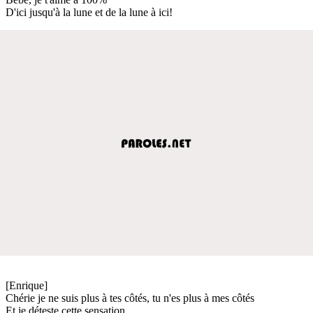
D'ici jusqu'à la lune et de la lune à ici!
[Enrique]
Chérie je ne suis plus à tes côtés, tu n'es plus à mes côtés
Et je déteste cette sensation