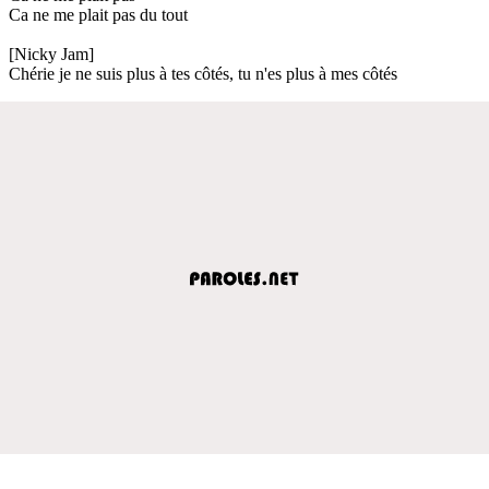
Ca ne me plait pas du tout
[Nicky Jam]
Chérie je ne suis plus à tes côtés, tu n'es plus à mes côtés