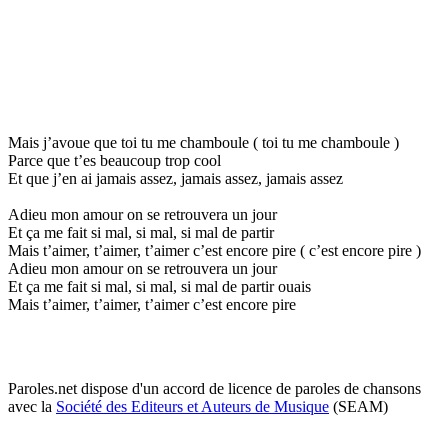
Mais j’avoue que toi tu me chamboule ( toi tu me chamboule )
Parce que t’es beaucoup trop cool
Et que j’en ai jamais assez, jamais assez, jamais assez
Adieu mon amour on se retrouvera un jour
Et ça me fait si mal, si mal, si mal de partir
Mais t’aimer, t’aimer, t’aimer c’est encore pire ( c’est encore pire )
Adieu mon amour on se retrouvera un jour
Et ça me fait si mal, si mal, si mal de partir ouais
Mais t’aimer, t’aimer, t’aimer c’est encore pire
Paroles.net dispose d'un accord de licence de paroles de chansons
avec la
Société des Editeurs et Auteurs de Musique
(SEAM)