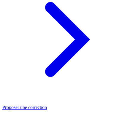
Proposer une correction