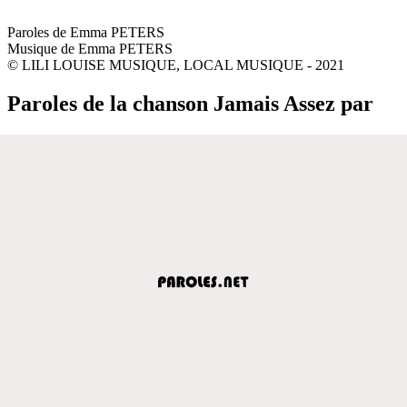
Paroles de Emma PETERS
Musique de Emma PETERS
© LILI LOUISE MUSIQUE, LOCAL MUSIQUE - 2021
Paroles de la chanson Jamais Assez par