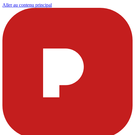
Aller au contenu principal