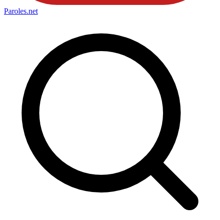
Paroles
.net