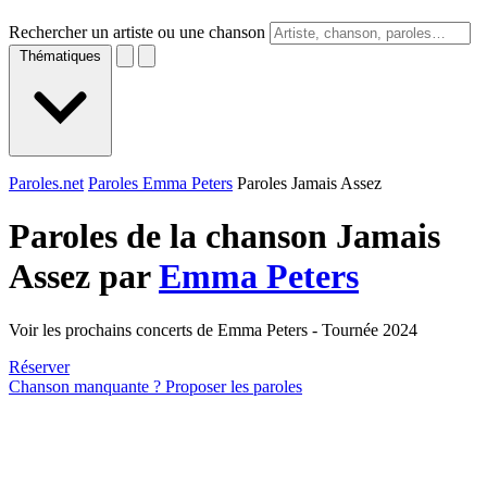
Rechercher un artiste ou une chanson
Thématiques
Paroles.net
Paroles Emma Peters
Paroles Jamais Assez
Paroles de la chanson Jamais
Assez par
Emma Peters
Voir les prochains concerts de Emma Peters - Tournée 2024
Réserver
Chanson manquante ? Proposer les paroles