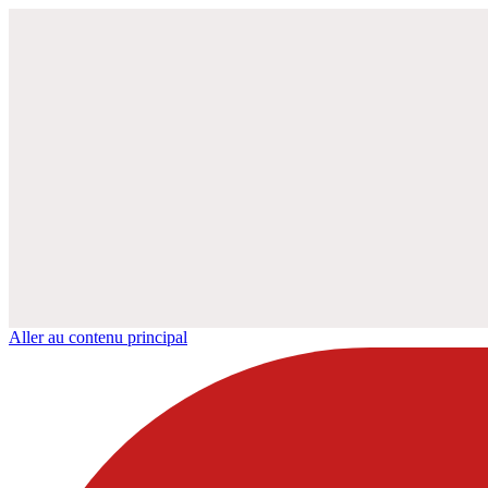
Aller au contenu principal