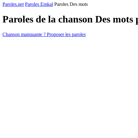
Paroles.net
Paroles Emkal
Paroles Des mots
Paroles de la chanson Des mots
Chanson manquante ? Proposer les paroles