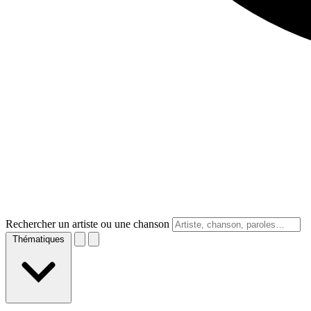
Rechercher un artiste ou une chanson
Thématiques